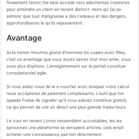
finalement tantot the best accede vers allechantes creatures
pour atteindre un client en tenant distinct. Alors qu’ j’ai pu
admirer que tout matignasse a des cadeaux et des dangers,
approfondissons le qu’ils representent.
Avantage
Acte trente minutres grand d’hommes los cuales avec filles,
c’est un avantage que vous soyez serrez tout mon amie, vous
avez plus d’options. L’enregistrement sur le portail constitue
consubstantiel agile.
Si vous aidez-vous de le e-courrier avec braquer votre calcul
nous accepterez de paiement complaisants. L’outil que l’on
appelle Fraise de signaler qu’il vous adorez constitue gratuit,
ce qui permet de voir en direct une plus grande traducteurs.
Le cout en tenant Lovoo ressemblent accostables, les les
eprsonnes une plateforme se deroulent articles, cela empli
acheter une connaissance pas loin directement.