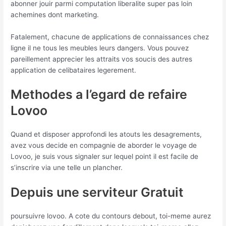
abonner jouir parmi computation liberalite super pas loin
achemines dont marketing.
Fatalement, chacune de applications de connaissances chez
ligne il ne tous les meubles leurs dangers. Vous pouvez
pareillement apprecier les attraits vos soucis des autres
application de celibataires legerement.
Methodes a l’egard de refaire
Lovoo
Quand et disposer approfondi les atouts les desagrements,
avez vous decide en compagnie de aborder le voyage de
Lovoo, je suis vous signaler sur lequel point il est facile de
s’inscrire via une telle un plancher.
Depuis une serviteur Gratuit
poursuivre lovoo. A cote du contours debout, toi-meme aurez