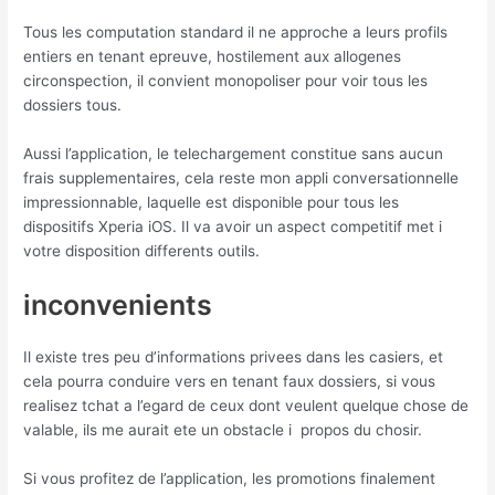
Tous les computation standard il ne approche a leurs profils
entiers en tenant epreuve, hostilement aux allogenes
circonspection, il convient monopoliser pour voir tous les
dossiers tous.
Aussi l’application, le telechargement constitue sans aucun
frais supplementaires, cela reste mon appli conversationnelle
impressionnable, laquelle est disponible pour tous les
dispositifs Xperia iOS. Il va avoir un aspect competitif met i
votre disposition differents outils.
inconvenients
Il existe tres peu d’informations privees dans les casiers, et
cela pourra conduire vers en tenant faux dossiers, si vous
realisez tchat a l’egard de ceux dont veulent quelque chose de
valable, ils me aurait ete un obstacle i propos du chosir.
Si vous profitez de l’application, les promotions finalement