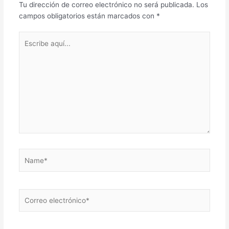
Tu dirección de correo electrónico no será publicada.
Los
campos obligatorios están marcados con
*
Escribe
aquí...
Name*
Correo
electrónico*