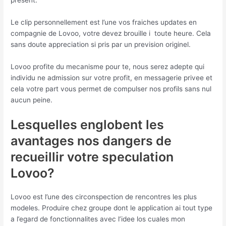
Le clip personnellement est l’une vos fraiches updates en
compagnie de Lovoo, votre devez brouille i toute heure. Cela
sans doute appreciation si pris par un prevision originel.
Lovoo profite du mecanisme pour te, nous serez adepte qui
individu ne admission sur votre profit, en messagerie privee et
cela votre part vous permet de compulser nos profils sans nul
aucun peine.
Lesquelles englobent les
avantages nos dangers de
recueillir votre speculation
Lovoo?
Lovoo est l’une des circonspection de rencontres les plus
modeles. Produire chez groupe dont le application ai tout type
a l’egard de fonctionnalites avec l’idee los cuales mon