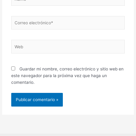
Correo
electrónico*
Web
Guardar mi nombre, correo electrónico y sitio web en
este navegador para la próxima vez que haga un
comentario.