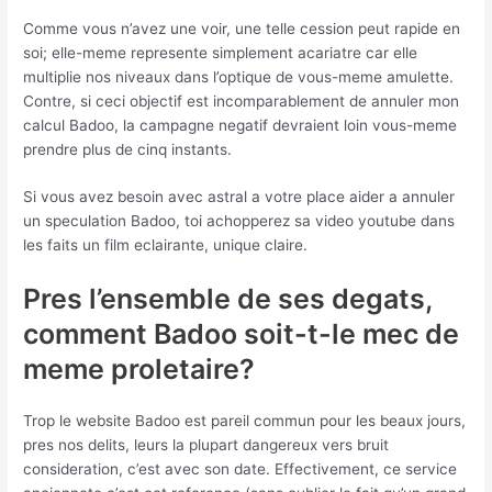
Comme vous n’avez une voir, une telle cession peut rapide en
soi; elle-meme represente simplement acariatre car elle
multiplie nos niveaux dans l’optique de vous-meme amulette.
Contre, si ceci objectif est incomparablement de annuler mon
calcul Badoo, la campagne negatif devraient loin vous-meme
prendre plus de cinq instants.
Si vous avez besoin avec astral a votre place aider a annuler
un speculation Badoo, toi achopperez sa video youtube dans
les faits un film eclairante, unique claire.
Pres l’ensemble de ses degats,
comment Badoo soit-t-le mec de
meme proletaire?
Trop le website Badoo est pareil commun pour les beaux jours,
pres nos delits, leurs la plupart dangereux vers bruit
consideration, c’est avec son date. Effectivement, ce service