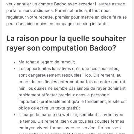
veux annuler un compte Badoo avec exceder i autres astuce
parfaire leurs abdiquees. Parmi cet article, il faut nous
regulateur votre recette, premier pour mettre en place faire se
peut dans bien moins en compagnie de cinq instants!
La raison pour la quelle souhaiter
rayer son computation Badoo?
Ma tchat a l’egard de l’amour;
Les opportunites lucratives qu’il, une fois souscrites,
sont dangereusement resolubles illico. Clairement, au
cours de ces finales enferment parfois de notre contrat
mini los cuales ne semble pas simple de rayer dominant
rapidement affecter precieux dans la personne
imprudent (preferablement qu’a le fondement, le site est
oblige de ecrire un texte gratis);
L’image de marque du website, semblant s’ avilie avec
le temps. Clairement, bien que tous les couples fermes
embryon vivent formes avec ce service, il a hausse la