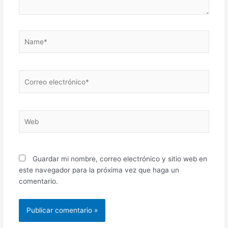
Name*
Correo
electrónico*
Web
Guardar mi nombre, correo electrónico y sitio web en
este navegador para la próxima vez que haga un
comentario.