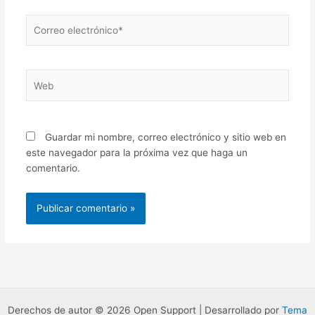
Correo
electrónico*
Web
Guardar mi nombre, correo electrónico y sitio web en
este navegador para la próxima vez que haga un
comentario.
Derechos de autor © 2026 Open Support | Desarrollado por
Tema