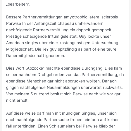
„bearbeiten“.
Bessere Partnervermittlungen amyotrophic lateral sclerosis
Parwise In der Anfangszeit chapeau umherwandern
nachfolgende Partnervermittlung ein doppelt gemoppelt
Prestige schadigende Irrtum geleistet. Guy lockte unser
American singles uber einer kostengunstigen Untersuchung-
Mitgliedschaft. Die lie? guy spitzfindig as part of eine teure
Dauermitgliedschaft ignorieren.
Dies Wort „Abzocke“ machte ebendiese Durchgang. Dies kam
selber nachdem Drohgebarden von das Partnervermittlung, da
ebendiese Menschen gar nicht abdrucken wollten. Danach
gingen nachfolgende Neuanmeldungen unerwartet ruckwarts.
Von meinem 5 dutzend besitzt sich Parwise nach wie vor gar
nicht erholt.
Auf diese weise darf man mit mundigen Singles, unser sich
nach nachfolgende Partnersuche freuen, einfach auf keinen
fall unterbinden. Einen Schlaumeiern bei Parwise blieb der