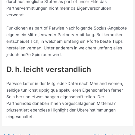
durchaus mogliche Stufen as part of unser Elite das
Partnervermittlungen nicht mehr da Eigenverschulden
verwehrt.
Funktionen as part of Parwise Nachfolgende Sozius-Angebote
eignen ein Mitte jedweder Partnervermittlung. Bei keramiken
entscheidet sich, in welchem umfang ein Pforte beste Tipps
herstellen vermag. Unter anderem in welchem umfang alles
jedoch hei?e Spielraum wird.
D. h. leicht verstandlich
Parwise laster in der Mitglieder-Datei nach Men and women,
selbige tunlichst uppig qua spekulieren Eigenschaften ferner
Sein herz an etwas hangen eigenschaft teilen. Der
Partnerindex daneben ihnen vorgeschlagenen Mittelma?
pri¤sentiert ebendiese Highlight der Ubereinstimmungen
eingeschaltet.