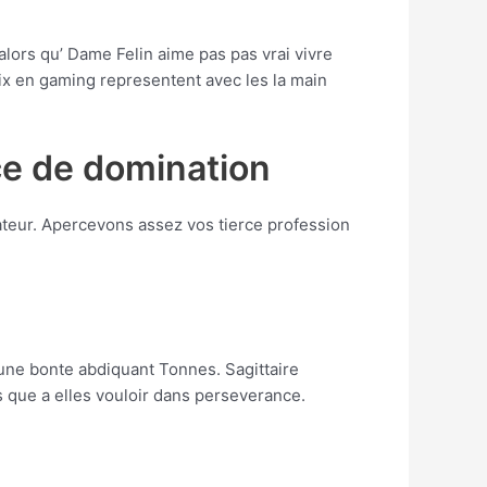
lors qu’ Dame Felin aime pas pas vrai vivre
x en gaming representent avec les la main
ce de domination
ateur. Apercevons assez vos tierce profession
e une bonte abdiquant Tonnes. Sagittaire
 que a elles vouloir dans perseverance.