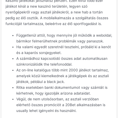
kaszinó játékokat játszhatsz pénzért. Ezen kívül több ezer
játékot kínál a new kaszinó területén, legyen szó
nyerőgépekről vagy asztali játékokról, a new hab a tortán
pedig az élő osztók. A mobilalkalmazás a szolgáltatás összes
funkcióját tartalmazza, beleértve az élő sportfogadást is.
Függetlenül attól, hogy mennyire jól működik a weboldal,
bármikor felmerülhetnek problémák vagy panaszok.
Ha valami egyedit szeretnél tesztelni, próbáld ki a kenót
és a kaparós sorsjegyeket.
A számládhoz kapcsolódó összes adat automatikusan
szinkronizálódik the telefonoddal.
Az on-line katalógus több mint 2000 játékot tartalmaz,
amelyek közül kiemelkednek a játékgépek és az asztali
játékok, például a black jack.
Ritka esetekben banki dokumentumot vagy számlát is
kérhetnek, hogy igazolják arizona adataidat.
Végül, de nem utolsósorban, az asztali verzióban
elérhető összes promóciót a 20Bet alkalmazásban is
usually lehet igényelni és használni.