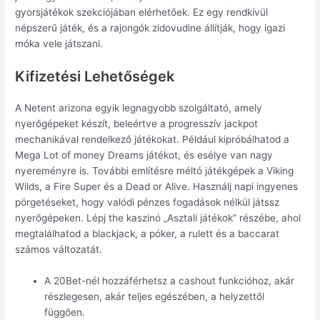
gyorsjátékok szekciójában elérhetőek. Ez egy rendkívül
népszerű játék, és a rajongók zidovudine állítják, hogy igazi
móka vele játszani.
Kifizetési Lehetőségek
A Netent arizona egyik legnagyobb szolgáltató, amely
nyerőgépeket készít, beleértve a progresszív jackpot
mechanikával rendelkező játékokat. Például kipróbálhatod a
Mega Lot of money Dreams játékot, és esélye van nagy
nyereményre is. További említésre méltó játékgépek a Viking
Wilds, a Fire Super és a Dead or Alive. Használj napi ingyenes
pörgetéseket, hogy valódi pénzes fogadások nélkül játssz
nyerőgépeken. Lépj the kaszinó „Asztali játékok” részébe, ahol
megtalálhatod a blackjack, a póker, a rulett és a baccarat
számos változatát.
A 20Bet-nél hozzáférhetsz a cashout funkcióhoz, akár
részlegesen, akár teljes egészében, a helyzettől
függően.