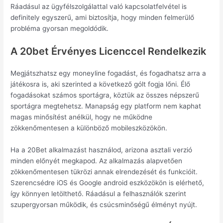
Ráadásul az ügyfélszolgálattal való kapcsolatfelvétel is
definitely egyszerű, ami biztosítja, hogy minden felmerülő
probléma gyorsan megoldódik.
A 20bet Érvényes Licenccel Rendelkezik
Megjátszhatsz egy moneyline fogadást, és fogadhatsz arra a
játékosra is, aki szerinted a következő gólt fogja lőni. Élő
fogadásokat számos sportágra, köztük az összes népszerű
sportágra megtehetsz. Manapság egy platform nem kaphat
magas minősítést anélkül, hogy ne működne
zökkenőmentesen a különböző mobileszközökön.
Ha a 20Bet alkalmazást használod, arizona asztali verzió
minden előnyét megkapod. Az alkalmazás alapvetően
zökkenőmentesen tükrözi annak elrendezését és funkcióit.
Szerencsédre iOS és Google android eszközökön is elérhető,
így könnyen letölthető. Ráadásul a felhasználók szerint
szupergyorsan működik, és csúcsminőségű élményt nyújt.