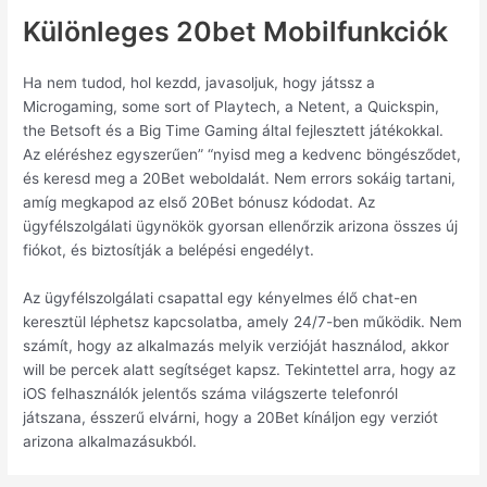
Különleges 20bet Mobilfunkciók
Ha nem tudod, hol kezdd, javasoljuk, hogy játssz a
Microgaming, some sort of Playtech, a Netent, a Quickspin,
the Betsoft és a Big Time Gaming által fejlesztett játékokkal.
Az eléréshez egyszerűen” “nyisd meg a kedvenc böngésződet,
és keresd meg a 20Bet weboldalát. Nem errors sokáig tartani,
amíg megkapod az első 20Bet bónusz kódodat. Az
ügyfélszolgálati ügynökök gyorsan ellenőrzik arizona összes új
fiókot, és biztosítják a belépési engedélyt.
Az ügyfélszolgálati csapattal egy kényelmes élő chat-en
keresztül léphetsz kapcsolatba, amely 24/7-ben működik. Nem
számít, hogy az alkalmazás melyik verzióját használod, akkor
will be percek alatt segítséget kapsz. Tekintettel arra, hogy az
iOS felhasználók jelentős száma világszerte telefonról
játszana, ésszerű elvárni, hogy a 20Bet kínáljon egy verziót
arizona alkalmazásukból.