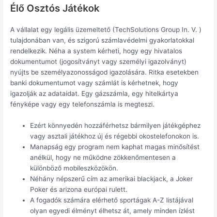
Élő Osztós Játékok
A vállalat egy legális üzemeltető (TechSolutions Group In. V. )
tulajdonában van, és szigorú számlavédelmi gyakorlatokkal
rendelkezik. Néha a system kérheti, hogy egy hivatalos
dokumentumot (jogosítványt vagy személyi igazolványt)
nyújts be személyazonosságod igazolására. Ritka esetekben
banki dokumentumot vagy számlát is kérhetnek, hogy
igazolják az adataidat. Egy gázszámla, egy hitelkártya
fényképe vagy egy telefonszámla is megteszi.
Ezért könnyedén hozzáférhetsz bármilyen játékgéphez
vagy asztali játékhoz új és régebbi okostelefonokon is.
Manapság egy program nem kaphat magas minősítést
anélkül, hogy ne működne zökkenőmentesen a
különböző mobileszközökön.
Néhány népszerű cím az amerikai blackjack, a Joker
Poker és arizona európai rulett.
A fogadók számára elérhető sportágak A-Z listájával
olyan egyedi élményt élhetsz át, amely minden ízlést