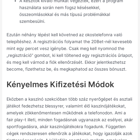
A készítők kiváló munkát végeztek, ezért a program
használata során nem fogsz késésekkel,
összeomlásokkal és más típusú problémákkal
szembesülni.
Ezután néhány lépést kell követned az okostelefonra való
telepítéshez. A regisztrációs folyamat the 20Bet-nél kevesebb
mint egy percet vesz igénybe. Csak meg kell nyomnod the
„regisztráció” gombot, ki kell töltened egy regisztrációs űrlapot,
és meg kell várnod a fiók ellenőrzését. Ekkor jelentkezhetsz
become, fizethetsz be, és megkaphatod az összes bónuszt.
Kényelmes Kifizetési Módok
Eközben a kaszinó szekcióban több száz nyerőgépet és asztali
játékot fedezhetsz blessyrer, valamint élő kaszinójátékokat,
amelyek zökkenőmentesen működnek a telefonodon. Ami a
fair play-t illeti, minden fogadásnak ugyanazok az esélyei, akár
sportfogadásra, akár kaszinójátékokra fogadunk. Független
cégek rendszeresen ellenőrzik a játékokat, hogy igazolják azok