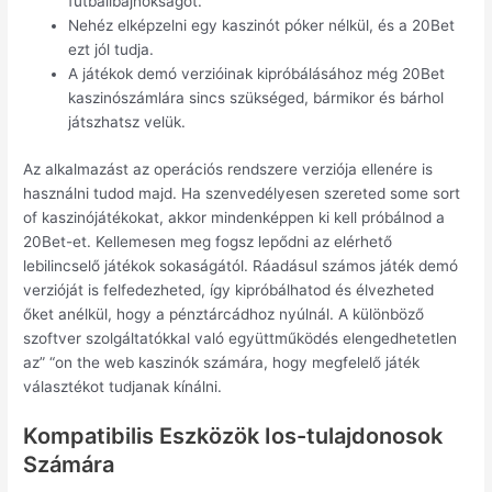
futballbajnokságot.
Nehéz elképzelni egy kaszinót póker nélkül, és a 20Bet
ezt jól tudja.
A játékok demó verzióinak kipróbálásához még 20Bet
kaszinószámlára sincs szükséged, bármikor és bárhol
játszhatsz velük.
Az alkalmazást az operációs rendszere verziója ellenére is
használni tudod majd. Ha szenvedélyesen szereted some sort
of kaszinójátékokat, akkor mindenképpen ki kell próbálnod a
20Bet-et. Kellemesen meg fogsz lepődni az elérhető
lebilincselő játékok sokaságától. Ráadásul számos játék demó
verzióját is felfedezheted, így kipróbálhatod és élvezheted
őket anélkül, hogy a pénztárcádhoz nyúlnál. A különböző
szoftver szolgáltatókkal való együttműködés elengedhetetlen
az” “on the web kaszinók számára, hogy megfelelő játék
választékot tudjanak kínálni.
Kompatibilis Eszközök Ios-tulajdonosok
Számára