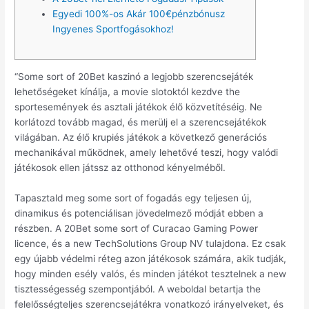
Egyedi 100%-os Akár 100€pénzbónusz
Ingyenes Sportfogásokhoz!
“Some sort of 20Bet kaszinó a legjobb szerencsejáték
lehetőségeket kínálja, a movie slotoktól kezdve the
sportesemények és asztali játékok élő közvetítéséig. Ne
korlátozd tovább magad, és merülj el a szerencsejátékok
világában. Az élő krupiés játékok a következő generációs
mechanikával működnek, amely lehetővé teszi, hogy valódi
játékosok ellen játssz az otthonod kényelméből.
Tapasztald meg some sort of fogadás egy teljesen új,
dinamikus és potenciálisan jövedelmező módját ebben a
részben. A 20Bet some sort of Curacao Gaming Power
licence, és a new TechSolutions Group NV tulajdona. Ez csak
egy újabb védelmi réteg azon játékosok számára, akik tudják,
hogy minden esély valós, és minden játékot tesztelnek a new
tisztességesség szempontjából. A weboldal betartja the
felelősségteljes szerencsejátékra vonatkozó irányelveket, és