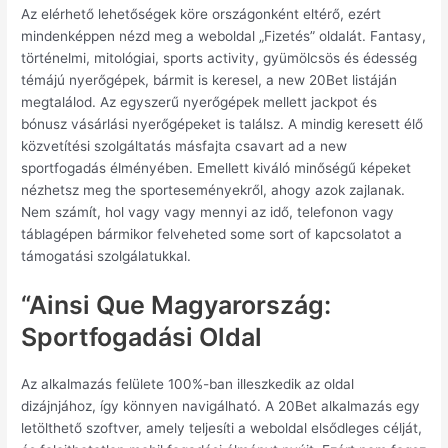
Az elérhető lehetőségek köre országonként eltérő, ezért
mindenképpen nézd meg a weboldal „Fizetés” oldalát. Fantasy,
történelmi, mitológiai, sports activity, gyümölcsös és édesség
témájú nyerőgépek, bármit is keresel, a new 20Bet listáján
megtalálod. Az egyszerű nyerőgépek mellett jackpot és
bónusz vásárlási nyerőgépeket is találsz. A mindig keresett élő
közvetítési szolgáltatás másfajta csavart ad a new
sportfogadás élményében. Emellett kiváló minőségű képeket
nézhetsz meg the sporteseményekről, ahogy azok zajlanak.
Nem számít, hol vagy vagy mennyi az idő, telefonon vagy
táblagépen bármikor felveheted some sort of kapcsolatot a
támogatási szolgálatukkal.
“Ainsi Que Magyarország:
Sportfogadási Oldal
Az alkalmazás felülete 100%-ban illeszkedik az oldal
dizájnjához, így könnyen navigálható. A 20Bet alkalmazás egy
letölthető szoftver, amely teljesíti a weboldal elsődleges célját,