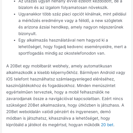
Az utazás ugyan néhány évvel ezelőtt kezdődött, de a
bizalom és az izgalom folyamatosan növekszik.
Ugyanakkor több száz piaci opciót kínálnak, mint például
a mérkőzés eredménye vagy a félidő, a new szögletek
és arizona ázsiai hendikep, amely nagyon népszerűnek
bizonyult.
Egy alkalmazás használatával nem hagyod ki a
lehetőséget, hogy fogadj kedvenc eseményeidre, mert a
sportfogadás mindig az okostelefonodon van.
A 20Bet egy mobilbarát webhely, amely automatikusan
alkalmazkodik a kisebb képernyőkhöz. Bármilyen Android vagy
iOS telefont használhatsz számlaegyenleged eléréséhez,
kaszinójátékokhoz és fogadásokhoz. Minden menüszintet
egyértelműen terveztek, hogy a mobil felhasználók ne
zavarodjanak össze a navigációval kapcsolatban. Ezért nincs
szükséged 20Bet alkalmazásra, hogy útközben is játszhass. A
20Bet weboldalán valódi pénzért és ingyenesen, demó
módban is játszhatsz, kihasználva a lehetőséget, hogy
kipróbáld a játékot és megértsd, hogyan működik
20 bet
.