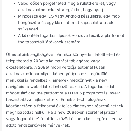
Valós időben pörgetheted meg a rulettkereket, vagy
alkalmazhatod pókerstratégiáidat, hogy nyerj.
Mindössze egy iOS vagy Android készülékre, egy mobil
böngészőre és egy klein internet kapcsolatra truck
szükséged.
A különféle fogadási típusok vonzóvá teszik a platformot
the tapasztalt játékosok számára.
Útmutatóink segítségével bármikor könnyedén letöltheted és
telepítheted a 20Bet alkalmazást táblagépre vagy
okostelefonra. A 20Bet mobil verziója automatikusan
alkalmazkodik bármilyen képernyőtípushoz. Legördülő
menükkel is rendelkezik, amelyek megkönnyítik a new
navigációt a weboldal különböző részein. A fogadási oldal
mögött álló cég the platformot a HTML5 programozási nyelv
használatával fejlesztette ki. Ennek a technológiának
köszönhetően a felhasználók teljes élményben részesülhetnek
meghibásodás nélkül. Ha a new 20Bet-en szeretnél játszani
vagy fogadni the” “mobileszközödről, nem kell megfelelned az
adott rendszerkövetelményeknek.