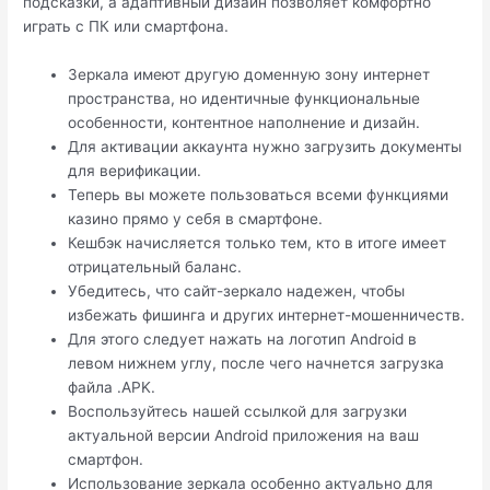
подсказки, а адаптивный дизайн позволяет комфортно
играть с ПК или смартфона.
Зеркала имеют другую доменную зону интернет
пространства, но идентичные функциональные
особенности, контентное наполнение и дизайн.
Для активации аккаунта нужно загрузить документы
для верификации.
Теперь вы можете пользоваться всеми функциями
казино прямо у себя в смартфоне.
Кешбэк начисляется только тем, кто в итоге имеет
отрицательный баланс.
Убедитесь, что сайт-зеркало надежен, чтобы
избежать фишинга и других интернет-мошенничеств.
Для этого следует нажать на логотип Android в
левом нижнем углу, после чего начнется загрузка
файла .APK.
Воспользуйтесь нашей ссылкой для загрузки
актуальной версии Android приложения на ваш
смартфон.
Использование зеркала особенно актуально для