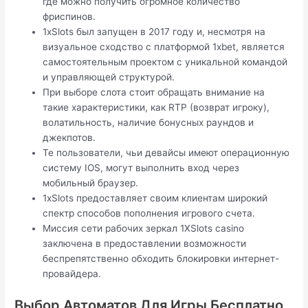
где можно получить огромное количество
фриспинов.
1xSlots был запущен в 2017 году и, несмотря на
визуальное сходство с платформой 1xbet, является
самостоятельным проектом с уникальной командой
и управляющей структурой.
При выборе слота стоит обращать внимание на
такие характеристики, как RTP (возврат игроку),
волатильность, наличие бонусных раундов и
джекпотов.
Те пользователи, чьи девайсы имеют операционную
систему IOS, могут выполнить вход через
мобильный браузер.
1xSlots предоставляет своим клиентам широкий
спектр способов пополнения игрового счета.
Миссия сети рабочих зеркал 1XSlots casino
заключена в предоставлении возможности
беспрепятственно обходить блокировки интернет-
провайдера.
Выбор Автоматов Для Игры Бесплатно