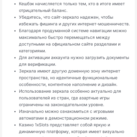
Кешбэк начисляется только тем, кто в итоге имеет
отрицательный баланс.
Убедитесь, что сайт-зеркало надежен, чтобы
избежать фишинга и других интернет-мошенничеств.
Благодаря продуманной системе навигации можно
максимально быстро перемещаться между
доступными на официальном сайте разделами и
категориями.
Для активации аккаунта нужно загрузить документы
для верификации.
Зеркала имеют другую доменную зону интернет
пространства, но идентичные функциональные
особенности, контентное наполнение и дизайн.
Использование зеркала особенно актуально для
пользователей из стран, где азартные игры
ограничены на законодательном уровне.
Изначально можно ознакомиться с игровыми
автоматами в демонстрационном режиме.
Казино 1xSlots представляет собой яркую и
динамичную платформу, которая имеет визуально