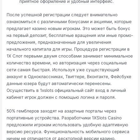
приятное оформление и удобный интерфейс.
После успешной регистрации следует внимательно
ознакомиться с различными бонусами и акциями, которые
предлагает казино новым игрокам. Это может быть бонус
на первый депозит, бесплатные вращения или иные промо-
предложения, предназначенные для увеличения
начального капитала для игры. Процедура регистрации в
1Х Слот первыми двумя способами занимает минимальное
количество времени, но авторизация через социальные
сети самая быстрая. Используя уже существующий
аккаунт в Одноклассниках, Твиттере, Вконтакте, Фейсбуке
данные юзера будут автоматически перенесены.
Осуществить в 1xslots официальный сайт вход в личный
кабинет игрок должен с помощью логина и пароля.
50% гемблеров заходят на азартные порталы через
портативные устройства. Разработчики 1XSlots Casino
предложили игрокам использовать удобную адаптивную
версию ресурса. Функциональность мобильного сервиса
ничем не отличается от десктопной версии казино.