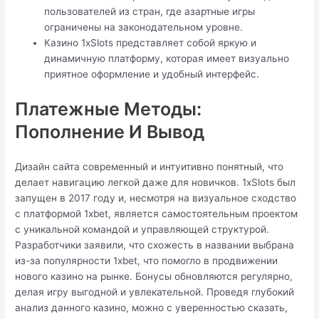
пользователей из стран, где азартные игры
ограничены на законодательном уровне.
Казино 1xSlots представляет собой яркую и
динамичную платформу, которая имеет визуально
приятное оформление и удобный интерфейс.
Платежные Методы:
Пополнение И Вывод
Дизайн сайта современный и интуитивно понятный, что
делает навигацию легкой даже для новичков. 1xSlots был
запущен в 2017 году и, несмотря на визуальное сходство
с платформой 1xbet, является самостоятельным проектом
с уникальной командой и управляющей структурой.
Разработчики заявили, что схожесть в названии выбрана
из-за популярности 1xbet, что помогло в продвижении
нового казино на рынке. Бонусы обновляются регулярно,
делая игру выгодной и увлекательной. Проведя глубокий
анализ данного казино, можно с уверенностью сказать,