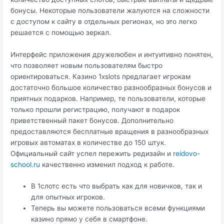
бонусы. Некоторые пользователи жалуются на сложности
с доступом к сайту в отдельных регионах, но это легко
решается с помощью зеркал.
Интерфейс приложения дружелюбен и интуитивно понятен,
что позволяет новым пользователям быстро
ориентироваться. Казино 1xslots предлагает игрокам
достаточно большое количество разнообразных бонусов и
приятных подарков. Например, те пользователи, которые
только прошли регистрацию, получают в подарок
приветственный пакет бонусов. Дополнительно
предоставляются бесплатные вращения в разнообразных
игровых автоматах в количестве до 150 штук.
Официальный сайт успел пережить редизайн и
reidovo-
school.ru
качественно изменил подход к работе.
В 1слотс есть что выбрать как для новичков, так и
для опытных игроков.
Теперь вы можете пользоваться всеми функциями
казино прямо у себя в смартфоне.