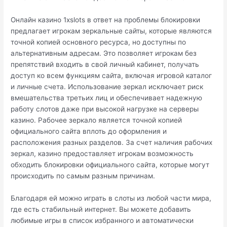
Онлайн казино 1xslots в ответ на проблемы блокировки
предлагает игрокам зеркальные сайты, которые являются
точной копией основного ресурса, но доступны по
альтернативным адресам. Это позволяет игрокам без
препятствий входить в свой личный кабинет, получать
доступ ко всем функциям сайта, включая игровой каталог
и личные счета. Использование зеркал исключает риск
вмешательства третьих лиц и обеспечивает надежную
работу слотов даже при высокой нагрузке на серверы
казино. Рабочее зеркало является точной копией
официального сайта вплоть до оформления и
расположения разных разделов. За счет наличия рабочих
зеркал, казино предоставляет игрокам возможность
обходить блокировки официального сайта, которые могут
происходить по самым разным причинам.
Благодаря ей можно играть в слоты из любой части мира,
где есть стабильный интернет. Вы можете добавить
любимые игры в список избранного и автоматически