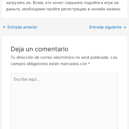
загрузить их. Всем, кто хочет серьезно подойти к игре на
деньги, необходимо пройти регистрацию в онлайн-казино.
Post
←
Entrada anterior
Entrada siguiente
→
navigation
Deja un comentario
Tu dirección de correo electrónico no será publicada.
Los
campos obligatorios están marcados con
*
Escribe
aquí...