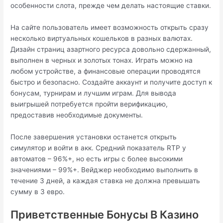
особенности слота, прежде чем делать настоящие ставки.
На сайте пользователь имеет возможность открыть сразу
несколько виртуальных кошельков в разных валютах.
Дизайн страниц азартного ресурса довольно сдержанный,
выполнен в черных и золотых тонах. Играть можно на
любом устройстве, а финансовые операции проводятся
быстро и безопасно. Создайте аккаунт и получите доступ к
бонусам, турнирам и лучшим играм. Для вывода
выигрышей потребуется пройти верификацию,
предоставив необходимые документы.
После завершения установки останется открыть
симулятор и войти в акк. Средний показатель RTP у
автоматов – 96%+, но есть игры с более высокими
значениями – 99%+. Вейджер необходимо выполнить в
течение 3 дней, а каждая ставка не должна превышать
сумму в 3 евро.
Приветственные Бонусы В Казино