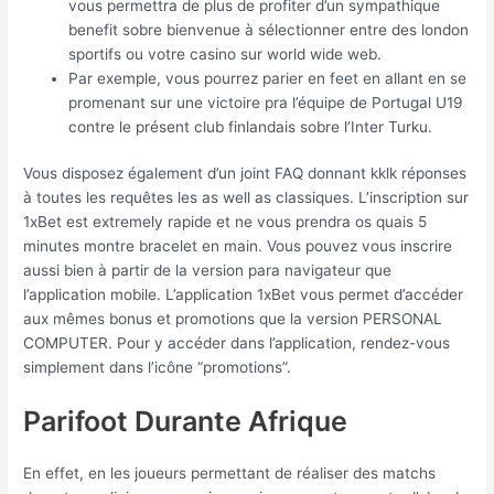
vous permettra de plus de profiter d’un sympathique
benefit sobre bienvenue à sélectionner entre des london
sportifs ou votre casino sur world wide web.
Par exemple, vous pourrez parier en feet en allant en se
promenant sur une victoire pra l’équipe de Portugal U19
contre le présent club finlandais sobre l’Inter Turku.
Vous disposez également d’un joint FAQ donnant kklk réponses
à toutes les requêtes les as well as classiques. L’inscription sur
1xBet est extremely rapide et ne vous prendra os quais 5
minutes montre bracelet en main. Vous pouvez vous inscrire
aussi bien à partir de la version para navigateur que
l’application mobile. L’application 1xBet vous permet d’accéder
aux mêmes bonus et promotions que la version PERSONAL
COMPUTER. Pour y accéder dans l’application, rendez-vous
simplement dans l’icône “promotions”.
Parifoot Durante Afrique
En effet, en les joueurs permettant de réaliser des matchs