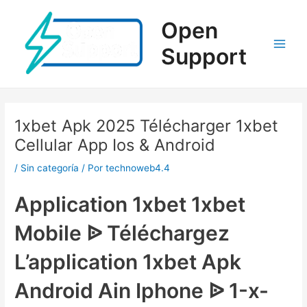
Ir
al
Open
contenido
Support
Main
Men
1xbet Apk 2025 Télécharger 1xbet
Cellular App Ios & Android
/
Sin categoría
/ Por
technoweb4.4
Application 1xbet 1xbet
Mobile ᐉ Téléchargez
L’application 1xbet Apk
Android Ain Iphone ᐉ 1-x-