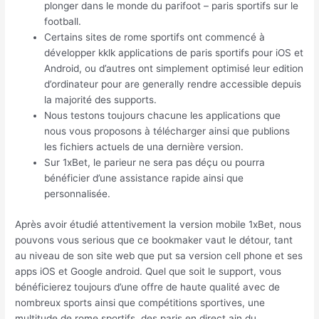
plonger dans le monde du parifoot – paris sportifs sur le
football.
Certains sites de rome sportifs ont commencé à
développer kklk applications de paris sportifs pour iOS et
Android, ou d’autres ont simplement optimisé leur edition
d’ordinateur pour are generally rendre accessible depuis
la majorité des supports.
Nous testons toujours chacune les applications que
nous vous proposons à télécharger ainsi que publions
les fichiers actuels de una dernière version.
Sur 1xBet, le parieur ne sera pas déçu ou pourra
bénéficier d’une assistance rapide ainsi que
personnalisée.
Après avoir étudié attentivement la version mobile 1xBet, nous
pouvons vous serious que ce bookmaker vaut le détour, tant
au niveau de son site web que put sa version cell phone et ses
apps iOS et Google android. Quel que soit le support, vous
bénéficierez toujours d’une offre de haute qualité avec de
nombreux sports ainsi que compétitions sportives, une
multitude de rome sportifs, des paris en direct ain du