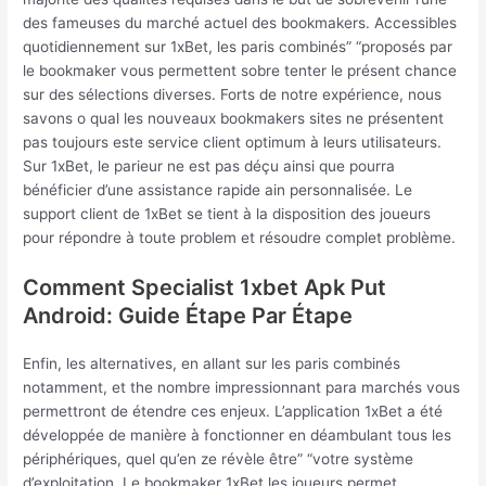
des fameuses du marché actuel des bookmakers. Accessibles
quotidiennement sur 1xBet, les paris combinés” “proposés par
le bookmaker vous permettent sobre tenter le présent chance
sur des sélections diverses. Forts de notre expérience, nous
savons o qual les nouveaux bookmakers sites ne présentent
pas toujours este service client optimum à leurs utilisateurs.
Sur 1xBet, le parieur ne est pas déçu ainsi que pourra
bénéficier d’une assistance rapide ain personnalisée. Le
support client de 1xBet se tient à la disposition des joueurs
pour répondre à toute problem et résoudre complet problème.
Comment Specialist 1xbet Apk Put
Android: Guide Étape Par Étape
Enfin, les alternatives, en allant sur les paris combinés
notamment, et the nombre impressionnant para marchés vous
permettront de étendre ces enjeux. L’application 1xBet a été
développée de manière à fonctionner en déambulant tous les
périphériques, quel qu’en ze révèle être” “votre système
d’exploitation. Le bookmaker 1xBet les joueurs permet