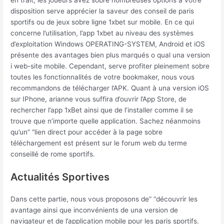
en trait, les joueurs avez sobre nombreuses options à votre
disposition serve apprécier la saveur des conseil de paris
sportifs ou de jeux sobre ligne 1xbet sur mobile. En ce qui
concerne l’utilisation, l’app 1xbet au niveau des systèmes
d’exploitation Windows OPERATING-SYSTEM, Android et iOS
présente des avantages bien plus marqués o qual una version
i web-site mobile. Cependant, serve profiter pleinement sobre
toutes les fonctionnalités de votre bookmaker, nous vous
recommandons de télécharger l’APK. Quant à una version iOS
sur IPhone, arianne vous suffira d’ouvrir l’App Store, de
rechercher l’app 1xBet ainsi que de l’installer comme il se
trouve que n’importe quelle application. Sachez néanmoins
qu’un” “lien direct pour accéder à la page sobre
téléchargement est présent sur le forum web du terme
conseillé de rome sportifs.
Actualités Sportives
Dans cette partie, nous vous proposons de” “découvrir les
avantage ainsi que inconvénients de una version de
navigateur et de l’application mobile pour les paris sportifs.