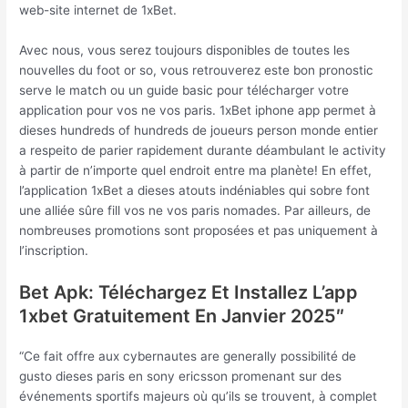
web-site internet de 1xBet.
Avec nous, vous serez toujours disponibles de toutes les
nouvelles du foot or so, vous retrouverez este bon pronostic
serve le match ou un guide basic pour télécharger votre
application pour vos ne vos paris. 1xBet iphone app permet à
dieses hundreds of hundreds de joueurs person monde entier
a respeito de parier rapidement durante déambulant le activity
à partir de n’importe quel endroit entre ma planète! En effet,
l’application 1xBet a dieses atouts indéniables qui sobre font
une alliée sûre fill vos ne vos paris nomades. Par ailleurs, de
nombreuses promotions sont proposées et pas uniquement à
l’inscription.
Bet Apk: Téléchargez Et Installez L’app
1xbet Gratuitement En Janvier 2025″
“Ce fait offre aux cybernautes are generally possibilité de
gusto dieses paris en sony ericsson promenant sur des
événements sportifs majeurs où qu’ils se trouvent, à complet