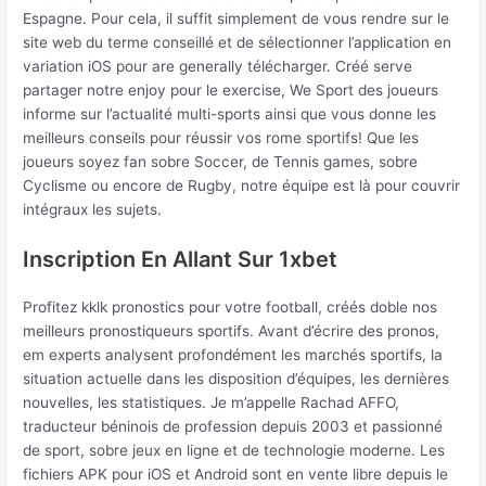
Espagne. Pour cela, il suffit simplement de vous rendre sur le
site web du terme conseillé et de sélectionner l’application en
variation iOS pour are generally télécharger. Créé serve
partager notre enjoy pour le exercise, We Sport des joueurs
informe sur l’actualité multi-sports ainsi que vous donne les
meilleurs conseils pour réussir vos rome sportifs! Que les
joueurs soyez fan sobre Soccer, de Tennis games, sobre
Cyclisme ou encore de Rugby, notre équipe est là pour couvrir
intégraux les sujets.
Inscription En Allant Sur 1xbet
Profitez kklk pronostics pour votre football, créés doble nos
meilleurs pronostiqueurs sportifs. Avant d’écrire des pronos,
em experts analysent profondément les marchés sportifs, la
situation actuelle dans les disposition d’équipes, les dernières
nouvelles, les statistiques. Je m’appelle Rachad AFFO,
traducteur béninois de profession depuis 2003 et passionné
de sport, sobre jeux en ligne et de technologie moderne. Les
fichiers APK pour iOS et Android sont en vente libre depuis le