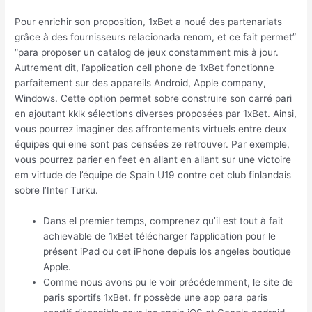
Pour enrichir son proposition, 1xBet a noué des partenariats
grâce à des fournisseurs relacionada renom, et ce fait permet”
“para proposer un catalog de jeux constamment mis à jour.
Autrement dit, l’application cell phone de 1xBet fonctionne
parfaitement sur des appareils Android, Apple company,
Windows. Cette option permet sobre construire son carré pari
en ajoutant kklk sélections diverses proposées par 1xBet. Ainsi,
vous pourrez imaginer des affrontements virtuels entre deux
équipes qui eine sont pas censées ze retrouver. Par exemple,
vous pourrez parier en feet en allant en allant sur une victoire
em virtude de l’équipe de Spain U19 contre cet club finlandais
sobre l’Inter Turku.
Dans el premier temps, comprenez qu’il est tout à fait
achievable de 1xBet télécharger l’application pour le
présent iPad ou cet iPhone depuis los angeles boutique
Apple.
Comme nous avons pu le voir précédemment, le site de
paris sportifs 1xBet. fr possède une app para paris