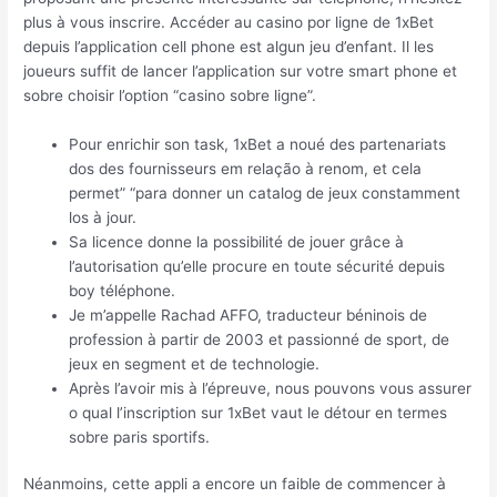
plus à vous inscrire. Accéder au casino por ligne de 1xBet
depuis l’application cell phone est algun jeu d’enfant. Il les
joueurs suffit de lancer l’application sur votre smart phone et
sobre choisir l’option “casino sobre ligne”.
Pour enrichir son task, 1xBet a noué des partenariats
dos des fournisseurs em relação à renom, et cela
permet” “para donner un catalog de jeux constamment
los à jour.
Sa licence donne la possibilité de jouer grâce à
l’autorisation qu’elle procure en toute sécurité depuis
boy téléphone.
Je m’appelle Rachad AFFO, traducteur béninois de
profession à partir de 2003 et passionné de sport, de
jeux en segment et de technologie.
Après l’avoir mis à l’épreuve, nous pouvons vous assurer
o qual l’inscription sur 1xBet vaut le détour en termes
sobre paris sportifs.
Néanmoins, cette appli a encore un faible de commencer à