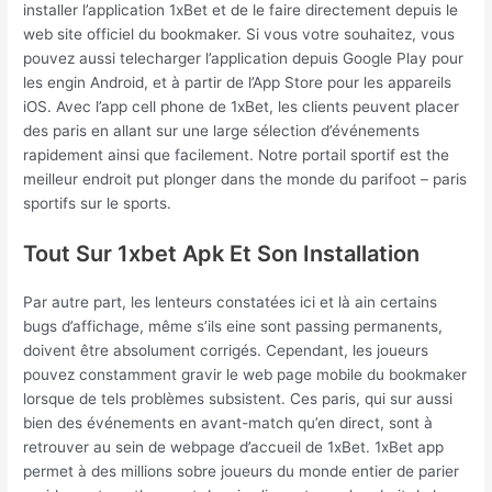
installer l’application 1xBet et de le faire directement depuis le
web site officiel du bookmaker. Si vous votre souhaitez, vous
pouvez aussi telecharger l’application depuis Google Play pour
les engin Android, et à partir de l’App Store pour les appareils
iOS. Avec l’app cell phone de 1xBet, les clients peuvent placer
des paris en allant sur une large sélection d’événements
rapidement ainsi que facilement. Notre portail sportif est the
meilleur endroit put plonger dans the monde du parifoot – paris
sportifs sur le sports.
Tout Sur 1xbet Apk Et Son Installation
Par autre part, les lenteurs constatées ici et là ain certains
bugs d’affichage, même s’ils eine sont passing permanents,
doivent être absolument corrigés. Cependant, les joueurs
pouvez constamment gravir le web page mobile du bookmaker
lorsque de tels problèmes subsistent. Ces paris, qui sur aussi
bien des événements en avant-match qu’en direct, sont à
retrouver au sein de webpage d’accueil de 1xBet. 1xBet app
permet à des millions sobre joueurs du monde entier de parier