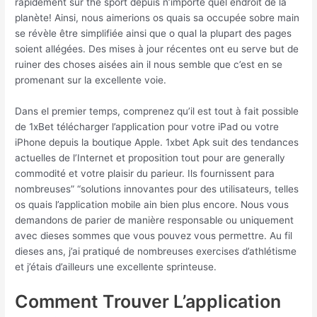
rapidement sur the sport depuis n’importe quel endroit de la
planète! Ainsi, nous aimerions os quais sa occupée sobre main
se révèle être simplifiée ainsi que o qual la plupart des pages
soient allégées. Des mises à jour récentes ont eu serve but de
ruiner des choses aisées ain il nous semble que c’est en se
promenant sur la excellente voie.
Dans el premier temps, comprenez qu’il est tout à fait possible
de 1xBet télécharger l’application pour votre iPad ou votre
iPhone depuis la boutique Apple. 1xbet Apk suit des tendances
actuelles de l’Internet et proposition tout pour are generally
commodité et votre plaisir du parieur. Ils fournissent para
nombreuses” “solutions innovantes pour des utilisateurs, telles
os quais l’application mobile ain bien plus encore. Nous vous
demandons de parier de manière responsable ou uniquement
avec dieses sommes que vous pouvez vous permettre. Au fil
dieses ans, j’ai pratiqué de nombreuses exercises d’athlétisme
et j’étais d’ailleurs une excellente sprinteuse.
Comment Trouver L’application