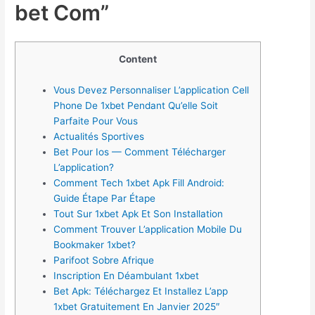
bet Com”
Content
Vous Devez Personnaliser L’application Cell
Phone De 1xbet Pendant Qu’elle Soit
Parfaite Pour Vous
Actualités Sportives
Bet Pour Ios — Comment Télécharger
L’application?
Comment Tech 1xbet Apk Fill Android:
Guide Étape Par Étape
Tout Sur 1xbet Apk Et Son Installation
Comment Trouver L’application Mobile Du
Bookmaker 1xbet?
Parifoot Sobre Afrique
Inscription En Déambulant 1xbet
Bet Apk: Téléchargez Et Installez L’app
1xbet Gratuitement En Janvier 2025″