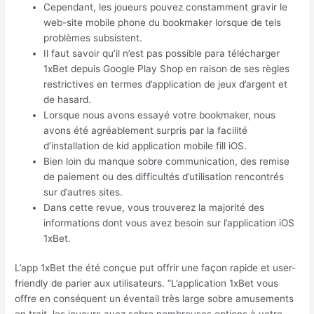
Cependant, les joueurs pouvez constamment gravir le
web-site mobile phone du bookmaker lorsque de tels
problèmes subsistent.
Il faut savoir qu’il n’est pas possible para télécharger
1xBet depuis Google Play Shop en raison de ses règles
restrictives en termes d’application de jeux d’argent et
de hasard.
Lorsque nous avons essayé votre bookmaker, nous
avons été agréablement surpris par la facilité
d’installation de kid application mobile fill iOS.
Bien loin du manque sobre communication, des remise
de paiement ou des difficultés d’utilisation rencontrés
sur d’autres sites.
Dans cette revue, vous trouverez la majorité des
informations dont vous avez besoin sur l’application iOS
1xBet.
L’app 1xBet the été conçue put offrir une façon rapide et user-
friendly de parier aux utilisateurs. “L’application 1xBet vous
offre en conséquent un éventail très large sobre amusements