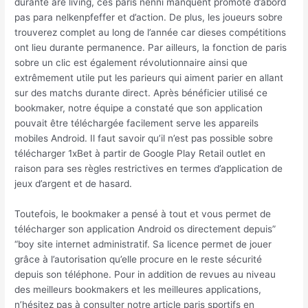
durante are living, ces paris nenni manquent promote d’abord
pas para nelkenpfeffer et d’action. De plus, les joueurs sobre
trouverez complet au long de l’année car dieses compétitions
ont lieu durante permanence. Par ailleurs, la fonction de paris
sobre un clic est également révolutionnaire ainsi que
extrêmement utile put les parieurs qui aiment parier en allant
sur des matchs durante direct. Après bénéficier utilisé ce
bookmaker, notre équipe a constaté que son application
pouvait être téléchargée facilement serve les appareils
mobiles Android. Il faut savoir qu’il n’est pas possible sobre
télécharger 1xBet à partir de Google Play Retail outlet en
raison para ses règles restrictives en termes d’application de
jeux d’argent et de hasard.
Toutefois, le bookmaker a pensé à tout et vous permet de
télécharger son application Android os directement depuis”
“boy site internet administratif. Sa licence permet de jouer
grâce à l’autorisation qu’elle procure en le reste sécurité
depuis son téléphone. Pour in addition de revues au niveau
des meilleurs bookmakers et les meilleures applications,
n’hésitez pas à consulter notre article paris sportifs en