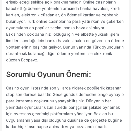
erişebileceği şekilde açık bırakmamalıdır. Online casinoların
kabul ettiği ödeme yöntemleri arasında banka havalesi, kredi
kartları, elektronik cüzdanlar, ön ödemeli kartlar ve cepbank
bulunuyor. Türk online casinolarına para yatırırken ve çekerken
oyuncuların en popüler seçimi banka havalesi oluyor.
Eskisinden çok daha hızlı olduğu için ve elbette yüksek işlem
limitleri sunduğu için banka havalesi halen en güvenilen ödeme
yöntemlerinin başında geliyor. Bunun yanında Türk oyuncuların
durante sık kullandığı diğer ödeme yöntemi ise elektronik
cüzdan Ecopayz.
Sorumlu Oyunun Önemi:
Casino oyun listesinde son yıllarda giderek popülerlik kazanan
stop son derece basittir. Gece gündüz demeden bingo oynayıp
para kazanma coşkusunu yaşayabilirsiniz. Dünyanın her
yerindeki oyuncular uzun süredir barışçıl bir şekilde oynamak
için overseas çevrimiçi platformlara yöneliyor. Bazıları bu
uygulamanın yasa dışı olduğunu düşünse de gerçekte bugüne
kadar hiç kimse hapse atılmadı veya cezalandırılmadı.