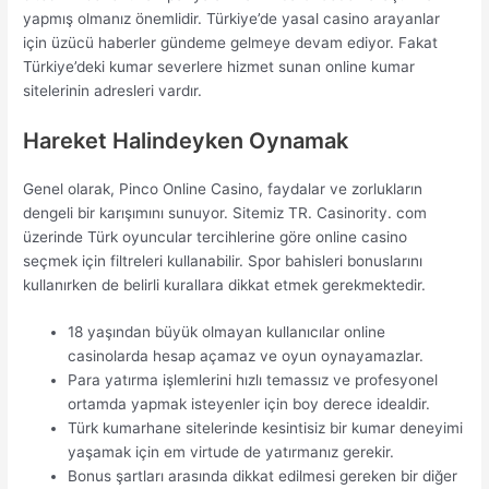
yapmış olmanız önemlidir. Türkiye’de yasal casino arayanlar
için üzücü haberler gündeme gelmeye devam ediyor. Fakat
Türkiye’deki kumar severlere hizmet sunan online kumar
sitelerinin adresleri vardır.
Hareket Halindeyken Oynamak
Genel olarak, Pinco Online Casino, faydalar ve zorlukların
dengeli bir karışımını sunuyor. Sitemiz TR. Casinority. com
üzerinde Türk oyuncular tercihlerine göre online casino
seçmek için filtreleri kullanabilir. Spor bahisleri bonuslarını
kullanırken de belirli kurallara dikkat etmek gerekmektedir.
18 yaşından büyük olmayan kullanıcılar online
casinolarda hesap açamaz ve oyun oynayamazlar.
Para yatırma işlemlerini hızlı temassız ve profesyonel
ortamda yapmak isteyenler için boy derece idealdir.
Türk kumarhane sitelerinde kesintisiz bir kumar deneyimi
yaşamak için em virtude de yatırmanız gerekir.
Bonus şartları arasında dikkat edilmesi gereken bir diğer