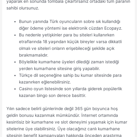
yaparak en sonunda tombala çıkartırsanız ortadaki tüm paranın
sahibi olursunuz.
Bunun yanında Türk oyuncuların sobre sık kullandığı
diğer ödeme yöntemi ise elektronik cüzdan Ecopayz.
Bu nedenle yetişkinler para bu siteleri kullanırken
etraflarında 18 yaşından küçük bireyler varsa dikkatli
olmalı ve siteleri onların erişebileceği şekilde açık
bırakmamalıdır.
Böylelikle kumarhane üyeleri dilediği zaman istediği
yerden kumarhane sitesine giriş yapabilir.
Türkçe dil seçeneğine sahip bu kumar sitesinde para
kazanırken eğlenebilirsiniz.
Casino oyun listesinde son yıllarda giderek popülerlik
kazanan bingo son derece basittir.
Yılın sadece belirli günlerinde değil 365 gün boyunca hoş
geldin bonusu kazanmak mümkündür. İnternet ortamında
kesintisiz bir kumarhane ve slot deneyimi yaşamak için kumar
sitelerine üye olabilirsiniz. Üye olacağınız canlı kumarhane
sitesinin benefit kampanyaları hakkında önceden araştırma