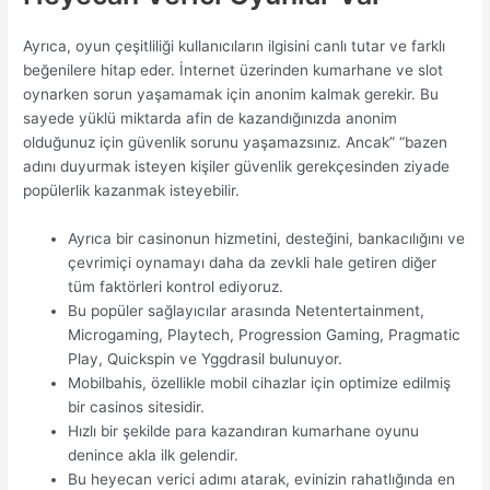
Ayrıca, oyun çeşitliliği kullanıcıların ilgisini canlı tutar ve farklı
beğenilere hitap eder. İnternet üzerinden kumarhane ve slot
oynarken sorun yaşamamak için anonim kalmak gerekir. Bu
sayede yüklü miktarda afin de kazandığınızda anonim
olduğunuz için güvenlik sorunu yaşamazsınız. Ancak” “bazen
adını duyurmak isteyen kişiler güvenlik gerekçesinden ziyade
popülerlik kazanmak isteyebilir.
Ayrıca bir casinonun hizmetini, desteğini, bankacılığını ve
çevrimiçi oynamayı daha da zevkli hale getiren diğer
tüm faktörleri kontrol ediyoruz.
Bu popüler sağlayıcılar arasında Netentertainment,
Microgaming, Playtech, Progression Gaming, Pragmatic
Play, Quickspin ve Yggdrasil bulunuyor.
Mobilbahis, özellikle mobil cihazlar için optimize edilmiş
bir casinos sitesidir.
Hızlı bir şekilde para kazandıran kumarhane oyunu
denince akla ilk gelendir.
Bu heyecan verici adımı atarak, evinizin rahatlığında en