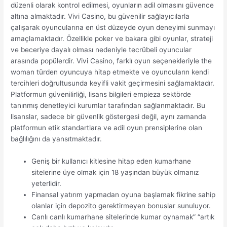
düzenli olarak kontrol edilmesi, oyunların adil olmasını güvence
altına almaktadır. Vivi Casino, bu güvenilir sağlayıcılarla
çalışarak oyuncularına en üst düzeyde oyun deneyimi sunmayı
amaçlamaktadır. Özellikle poker ve bakara gibi oyunlar, strateji
ve beceriye dayalı olması nedeniyle tecrübeli oyuncular
arasında popülerdir. Vivi Casino, farklı oyun seçenekleriyle the
woman türden oyuncuya hitap etmekte ve oyuncuların kendi
tercihleri doğrultusunda keyifli vakit geçirmesini sağlamaktadır.
Platformun güvenilirliği, lisans bilgileri empieza sektörde
tanınmış denetleyici kurumlar tarafından sağlanmaktadır. Bu
lisanslar, sadece bir güvenlik göstergesi değil, aynı zamanda
platformun etik standartlara ve adil oyun prensiplerine olan
bağlılığını da yansıtmaktadır.
Geniş bir kullanıcı kitlesine hitap eden kumarhane
sitelerine üye olmak için 18 yaşından büyük olmanız
yeterlidir.
Finansal yatırım yapmadan oyuna başlamak fikrine sahip
olanlar için depozito gerektirmeyen bonuslar sunuluyor.
Canlı canlı kumarhane sitelerinde kumar oynamak” “artık