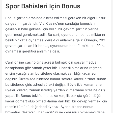
Spor Bahisleri Için Bonus
Bonus şartları arasında dikkat edilmesi gereken bir diğer unsur
da çevrim şartlarıdır. Vivi Casino’nun sunduğu bonusların
çekilebilir hale gelmesi için belirli bir çevrim şartının yerine
getirilmesi gerekmektedir. Bu şart, oyuncunun bonus miktarını
belirli bir katla oynaması gerektiği anlamına gelir. Örneğin, 20x
çevrim şartı olan bir bonus, oyuncunun benefit miktarını 20 kat
oynaması gerektiği anlamına gelir.
Canlı online casino giriş adresi bulmak için sosyal medya
hesaplarına göz atmak yeterlidir. Lisanslı olmalarına rağmen
erişim yasağı alan bu sitelere ulaşmak sanıldığı kadar zor
değildir. Ülkemizde binlerce kumar severe kaliteli hizmet sunan
bu sitelerde giriş adresi sürekli değişir. Böylelikle kumarhane
üyeleri dilediği zaman istediği yerden kumarhane sitesine giriş
yapabilir. Bonus tekliflerine bakarken, ilk bakışta göründüğü
kadar cömert olup olmadıklarına dair hızlı bir cevap vermek için
resmin tümünü değerlendiriyoruz. Ayrıca bir casinonun
hizmetini, desteğini, bankacılığını ve çevrimiçi oynamayı daha