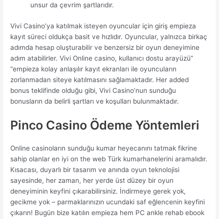
unsur da çevrim şartlarıdır.
Vivi Casino’ya katılmak isteyen oyuncular için giriş empieza
kayıt süreci oldukça basit ve hızlıdır. Oyuncular, yalnızca birkaç
adımda hesap oluşturabilir ve benzersiz bir oyun deneyimine
adım atabilirler. Vivi Online casino, kullanıcı dostu arayüzü”
“empieza kolay anlaşılır kayıt ekranları ile oyuncuların
zorlanmadan siteye katılmasını sağlamaktadır. Her added
bonus teklifinde olduğu gibi, Vivi Casino’nun sunduğu
bonusların da belirli şartları ve koşulları bulunmaktadır.
Pinco Casino Ödeme Yöntemleri
Online casinoların sunduğu kumar heyecanını tatmak fikrine
sahip olanlar en iyi on the web Türk kumarhanelerini aramalıdır.
Kısacası, duyarlı bir tasarım ve anında oyun teknolojisi
sayesinde, her zaman, her yerde üst düzey bir oyun
deneyiminin keyfini çıkarabilirsiniz. İndirmeye gerek yok,
gecikme yok – parmaklarınızın ucundaki saf eğlencenin keyfini
çıkarın! Bugün bize katılın empieza hem PC ankle rehab ebook