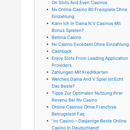
On Slots And Even Casinos
Nv Online Casino 80 Freispiele Ohne
Einzahlung
Kann Ich In Dama N V Casinos Mit
Bonus Spielen?
Betinia Casino
Nv Casino Excédent Ohne Einzahlung
Cashback
Enjoy Slots From Leading Application
Providers
Zahlungen Mit Kreditkarten
Welches Dama And V Spiel Ist Echt
Das Beste?
Tipps Zur Optimalen Nutzung Ihrer
Revenu Bei Nv Casino
Online Casinos Ohne Franchise
Betrugstest Faq
“nv Casino – Dasjenige Beste Online
Casino In Deutschland!