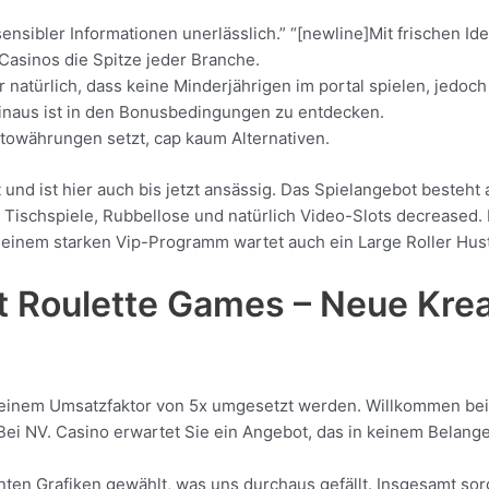
 sensibler Informationen unerlässlich.” “[newline]Mit frischen 
asinos die Spitze jeder Branche.
r natürlich, dass keine Minderjährigen im portal spielen, jedoc
 hinaus ist in den Bonusbedingungen zu entdecken.
yptowährungen setzt, cap kaum Alternativen.
d ist hier auch bis jetzt ansässig. Das Spielangebot besteht a
t Tischspiele, Rubbellose und natürlich Video-Slots decreased
einem starken Vip-Programm wartet auch ein Large Roller Hustl
 Roulette Games – Neue Krea
einem Umsatzfaktor von 5x umgesetzt werden. Willkommen bei N
i NV. Casino erwartet Sie ein Angebot, das in keinem Belange
nten Grafiken gewählt, was uns durchaus gefällt. Insgesamt so