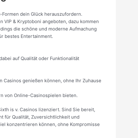
ck-Formen dein Glück herauszufordern.
den VIP & Kryptoboni angeboten, dazu kommen
lerdings die schöne und moderne Aufmachung
ür bestes Entertainment.
bei auf Qualität oder Funktionalität
ten Casinos genießen können, ohne Ihr Zuhause
rn von Online-Casinospielen bieten.
h is v. Casinos lizenziert. Sind Sie bereit,
für Qualität, Zuversichtlichkeit und
 Spiel konzentrieren können, ohne Kompromisse