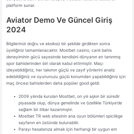
platform sunar.
Aviator Demo Ve Güncel Giriş
2024
Bilgilerinizi doğru ve eksiksiz bir şekilde girdikten sonra
üyeliğiniz tamamlanacaktır. Mostbet casino, canlı bahis
deneyiminin gücü sayesinde kendisini dünyanın en tanınmış
spor bahislerinden biri olarak kabul ettirmiştir. Maçı
izleyebildiğiniz, her takımın güçlü ve zayıf yönlerini analiz
edebildiğiniz ve oyununuzu güçlü konumdan yapabildiğiniz için
maç öncesi bahislerden daha popüler good geldi.
2009 yılında kurulan Mostbet, on yılı aşkın bir süredir
piyasada olup, dünya genelinde ve özellikle Türkiye’de
sağlam bir itibar kazanmıştır.
Mostbet TR web sitesinin ana oyun bölümleri spicilège
sayfanın en üstünde bulunabilir.
Parayı hesabınıza almak için herhangi bir uygun em