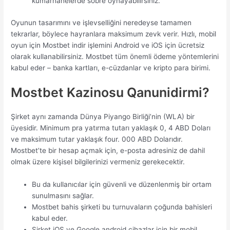
kumarhanelerde sobre oynayabilirsiniz.
Oyunun tasarımını ve işlevselliğini neredeyse tamamen
tekrarlar, böylece hayranlara maksimum zevk verir. Hızlı, mobil
oyun için Mostbet indir işlemini Android ve iOS için ücretsiz
olarak kullanabilirsiniz. Mostbet tüm önemli ödeme yöntemlerini
kabul eder – banka kartları, e-cüzdanlar ve kripto para birimi.
Mostbet Kazinosu Qanunidirmi?
Şirket aynı zamanda Dünya Piyango Birliği’nin (WLA) bir
üyesidir. Minimum pra yatırma tutarı yaklaşık 0, 4 ABD Doları
ve maksimum tutar yaklaşık four. 000 ABD Dolarıdır.
Mostbet’te bir hesap açmak için, e-posta adresiniz de dahil
olmak üzere kişisel bilgilerinizi vermeniz gerekecektir.
Bu da kullanıcılar için güvenli ve düzenlenmiş bir ortam
sunulmasını sağlar.
Mostbet bahis şirketi bu turnuvaların çoğunda bahisleri
kabul eder.
Şirket iOS ve Google android cihazlar için bir mobil