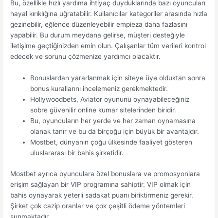
Bu, özellikle hızlı yardıma ihtiyaç duyduklarında bazı oyuncuları
hayal kırıklığına uğratabilir. Kullanıcılar kategoriler arasında hızla
gezinebilir, eğlence düzenleyebilir empieza daha fazlasını
yapabilir. Bu durum meydana gelirse, müşteri desteğiyle
iletişime geçtiğinizden emin olun. Çalışanlar tüm verileri kontrol
edecek ve sorunu çözmenize yardımcı olacaktır.
Bonuslardan yararlanmak için siteye üye olduktan sonra
bonus kurallarını incelemeniz gerekmektedir.
Hollywoodbets, Aviator oyununu oynayabileceğiniz
sobre güvenilir online kumar sitelerinden biridir.
Bu, oyuncuların her yerde ve her zaman oynamasına
olanak tanır ve bu da birçoğu için büyük bir avantajdır.
Mostbet, dünyanın çoğu ülkesinde faaliyet gösteren
uluslararası bir bahis şirketidir.
Mostbet ayrıca oyunculara özel bonuslara ve promosyonlara
erişim sağlayan bir VIP programına sahiptir. VIP olmak için
bahis oynayarak yeterli sadakat puanı biriktirmeniz gerekir.
Şirket çok cazip oranlar ve çok çeşitli ödeme yöntemleri
sunmaktadır.