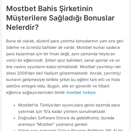
Mostbet Bahis Şirketinin
Müşterilere Sağladığı Bonuslar
Nelerdir?
Buna ek olarak, düzenli para yatırma bonuslarının yanı sıra geri
ödeme ve ücretsiz bahisler de vardır. Mostbet kumar sadece
para kazanmak için bir fırsat değil, aynı zamanda heyecan
verici bir eğlencedir. Şirket spor bahisleri, sanal sporlar ve on
line casino oyunlarını kabul etmektedir. Mostbet çevrimiçi net
sitesi 2009’dan beri faaliyet göstermektedir. Ancak, çevrimiçi
kumarın gelişmesiyle birlikte şirket bu eğilimi fark etti ve hızla
sektöre entegre oldu. Bugün, site en güvenilir ve itibarlı
eğlence sağlayıcılarından biridir
mostbet turkiye
.
Mostbet’te Türkiye’den oyunculara genio bazında para
yatırmak için 10’a kadar yöntem sunulmaktadır.
Doğrudan Software Store’a da gidebilirsiniz, burada
aramaya “Mostbet” yazmanız gerekir.
Şirket aynı zamanda Dünya Piyango Birliği’nin (WLA) bir