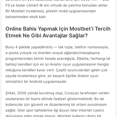
FS’ye kadar cömert ilk em virtude de yatırma bonusları alırlar.
Bir Mostbet incelemesi, şirketin mobil uygulamasından
bahsetmeden eksik kalır.
Online Bahis Yapmak Için Mostbet’i Tercih
Etmek Ne Gibi Avantajlar Sağlar?
Bunu 4 şekilde yapabilirsiniz — tek tuşla, telefon numarasıyla,
e-posta yoluyla ve önerilen sosyal ağlardan/mesajlaşma
programlarından birinin hesabı aracılığıyla. Elbette, herhangi bir
bahisçi kendileri için en iyi Aviator oyun uygulamasının hangisi
olduğuna kendileri karar verir. Çeşitli oyunculardan gelen çok
sayıda incelemeye göre, en başarılı Spribe Aviator oyun
simülatörü bir Android uygulamasıdır.
Şirket, 2009 yılında kurulmuş olup, Curaçao tarafından verilen
uluslararası bir lisans altında faaliyet göstermektedir. Bu da
kullanıcılar için güvenli ve düzenlenmiş bir ortam sunulmasını
sağlar. İster spor bahislerine ilgi duyun ister internet casino
dünyasına adım atmak isteyin, Mostbet kullanıcı dostu bir