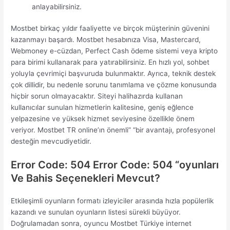
anlayabilirsiniz.
Mostbet birkaç yıldır faaliyette ve birçok müşterinin güvenini
kazanmayı başardı. Mostbet hesabınıza Visa, Mastercard,
Webmoney e-cüzdan, Perfect Cash ödeme sistemi veya kripto
para birimi kullanarak para yatırabilirsiniz. En hızlı yol, sohbet
yoluyla çevrimiçi başvuruda bulunmaktır. Ayrıca, teknik destek
çok dillidir, bu nedenle sorunu tanımlama ve çözme konusunda
hiçbir sorun olmayacaktır. Siteyi halihazırda kullanan
kullanıcılar sunulan hizmetlerin kalitesine, geniş eğlence
yelpazesine ve yüksek hizmet seviyesine özellikle önem
veriyor. Mostbet TR online’ın önemli” “bir avantajı, profesyonel
desteğin mevcudiyetidir.
Error Code: 504 Error Code: 504 “oyunları
Ve Bahis Seçenekleri Mevcut?
Etkileşimli oyunların formatı izleyiciler arasında hızla popülerlik
kazandı ve sunulan oyunların listesi sürekli büyüyor.
Doğrulamadan sonra, oyuncu Mostbet Türkiye internet