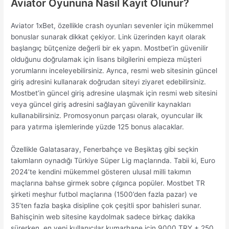
Aviator Oyununa Nasıl Kayıt Olunur?
Aviator 1xBet, özellikle crash oyunları sevenler için mükemmel
bonuslar sunarak dikkat çekiyor. Link üzerinden kayıt olarak
başlangıç bütçenize değerli bir ek yapın. Mostbet’in güvenilir
olduğunu doğrulamak için lisans bilgilerini empieza müşteri
yorumlarını inceleyebilirsiniz. Ayrıca, resmi web sitesinin güncel
giriş adresini kullanarak doğrudan siteyi ziyaret edebilirsiniz.
Mostbet’in güncel giriş adresine ulaşmak için resmi web sitesini
veya güncel giriş adresini sağlayan güvenilir kaynakları
kullanabilirsiniz. Promosyonun parçası olarak, oyuncular ilk
para yatırma işlemlerinde yüzde 125 bonus alacaklar.
Özellikle Galatasaray, Fenerbahçe ve Beşiktaş gibi seçkin
takımların oynadığı Türkiye Süper Lig maçlarında. Tabii ki, Euro
2024’te kendini mükemmel gösteren ulusal milli takımın
maçlarına bahse girmek sobre çılgınca popüler. Mostbet TR
şirketi meşhur futbol maçlarına (1500’den fazla pazar) ve
35’ten fazla başka disipline çok çeşitli spor bahisleri sunar.
Bahisçinin web sitesine kaydolmak sadece birkaç dakika
sürerken, en yeni kullanıcılar kumarhane için 9000 TRY + 250