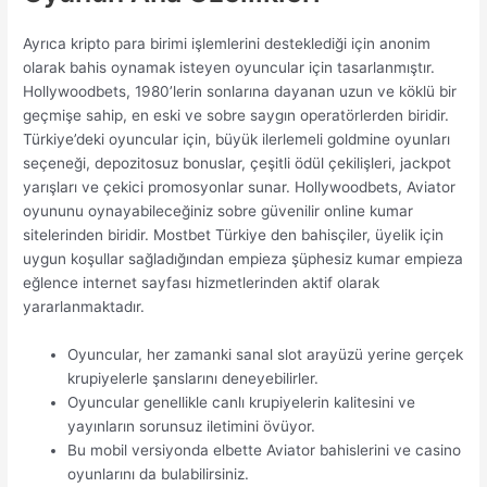
Ayrıca kripto para birimi işlemlerini desteklediği için anonim
olarak bahis oynamak isteyen oyuncular için tasarlanmıştır.
Hollywoodbets, 1980’lerin sonlarına dayanan uzun ve köklü bir
geçmişe sahip, en eski ve sobre saygın operatörlerden biridir.
Türkiye’deki oyuncular için, büyük ilerlemeli goldmine oyunları
seçeneği, depozitosuz bonuslar, çeşitli ödül çekilişleri, jackpot
yarışları ve çekici promosyonlar sunar. Hollywoodbets, Aviator
oyununu oynayabileceğiniz sobre güvenilir online kumar
sitelerinden biridir. Mostbet Türkiye den bahisçiler, üyelik için
uygun koşullar sağladığından empieza şüphesiz kumar empieza
eğlence internet sayfası hizmetlerinden aktif olarak
yararlanmaktadır.
Oyuncular, her zamanki sanal slot arayüzü yerine gerçek
krupiyelerle şanslarını deneyebilirler.
Oyuncular genellikle canlı krupiyelerin kalitesini ve
yayınların sorunsuz iletimini övüyor.
Bu mobil versiyonda elbette Aviator bahislerini ve casino
oyunlarını da bulabilirsiniz.