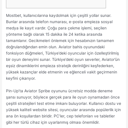
Mostbet, kullanıcılarına kaydolmak için çeşitli yollar sunar.
Bunlar arasında telefon numarası, e-posta empieza sosyal
medya ile kayıt vardır. Çoğu para çekme işlemi, seçilen
yönteme bağlı olarak 15 dakika ile 24 ketika arasında
tamamlanır. Gecikmeleri önlemek için hesabınızın tamamen
doğrulandığından emin olun. Aviator bahis oyunundaki
fonksiyon düğmeleri, Türkiye’deki oyuncular için özelleştirilmiş
bir oyun deneyimi sunar. Türkiye’deki oyun severler, Aviator’ün
eşsiz dinamiklerini empieza stratejik derinliğini keşfederken,
yüksek kazançlar elde etmenin ve eğlenceli vakit geçirmenin
keyfini çıkarıyor.
Pin-Up’ta Aviator Spribe oyununu ücretsiz modda deneme
şansı sunuyor, böylece gerçek para ile oyun oynamadan önce
çeşitli stratejileri test etme imkanı buluyorlar. Kullanıcı dostu ve
yüksek kaliteli website sitesi, oyuncular arasında popülerlik için
ana ön koşullardan biridir. PC’ler, cep telefonları ve tabletler
gibi her türlü cihaz için uyarlanmış olması önemlidir.