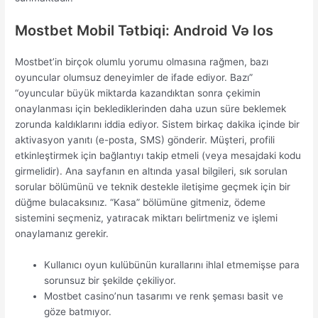
Mostbet Mobil Tətbiqi: Android Və Ios
Mostbet’in birçok olumlu yorumu olmasına rağmen, bazı
oyuncular olumsuz deneyimler de ifade ediyor. Bazı”
“oyuncular büyük miktarda kazandıktan sonra çekimin
onaylanması için beklediklerinden daha uzun süre beklemek
zorunda kaldıklarını iddia ediyor. Sistem birkaç dakika içinde bir
aktivasyon yanıtı (e-posta, SMS) gönderir. Müşteri, profili
etkinleştirmek için bağlantıyı takip etmeli (veya mesajdaki kodu
girmelidir). Ana sayfanın en altında yasal bilgileri, sık sorulan
sorular bölümünü ve teknik destekle iletişime geçmek için bir
düğme bulacaksınız. “Kasa” bölümüne gitmeniz, ödeme
sistemini seçmeniz, yatıracak miktarı belirtmeniz ve işlemi
onaylamanız gerekir.
Kullanıcı oyun kulübünün kurallarını ihlal etmemişse para
sorunsuz bir şekilde çekiliyor.
Mostbet casino’nun tasarımı ve renk şeması basit ve
göze batmıyor.