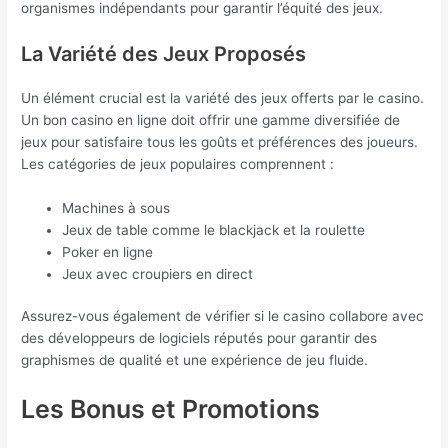
organismes indépendants pour garantir l’équité des jeux.
La Variété des Jeux Proposés
Un élément crucial est la variété des jeux offerts par le casino.
Un bon casino en ligne doit offrir une gamme diversifiée de
jeux pour satisfaire tous les goûts et préférences des joueurs.
Les catégories de jeux populaires comprennent :
Machines à sous
Jeux de table comme le blackjack et la roulette
Poker en ligne
Jeux avec croupiers en direct
Assurez-vous également de vérifier si le casino collabore avec
des développeurs de logiciels réputés pour garantir des
graphismes de qualité et une expérience de jeu fluide.
Les Bonus et Promotions