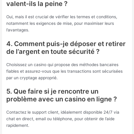
valent-ils la peine ?
Oui, mais il est crucial de vérifier les termes et conditions,
notamment les exigences de mise, pour maximiser leurs
l’avantages.
4. Comment puis-je déposer et retirer
de l’argent en toute sécurité ?
Choisissez un casino qui propose des méthodes bancaires
fiables et assurez-vous que les transactions sont sécurisées
par un cryptage approprié.
5. Que faire si je rencontre un
problème avec un casino en ligne ?
Contactez le support client, idéalement disponible 24/7 via
chat en direct, email ou téléphone, pour obtenir de l’aide
rapidement.