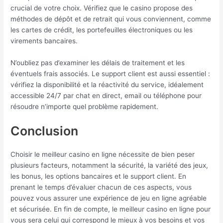
crucial de votre choix. Vérifiez que le casino propose des
méthodes de dépôt et de retrait qui vous conviennent, comme
les cartes de crédit, les portefeuilles électroniques ou les
virements bancaires.
N’oubliez pas d’examiner les délais de traitement et les
éventuels frais associés. Le support client est aussi essentiel :
vérifiez la disponibilité et la réactivité du service, idéalement
accessible 24/7 par chat en direct, email ou téléphone pour
résoudre n’importe quel problème rapidement.
Conclusion
Choisir le meilleur casino en ligne nécessite de bien peser
plusieurs facteurs, notamment la sécurité, la variété des jeux,
les bonus, les options bancaires et le support client. En
prenant le temps d’évaluer chacun de ces aspects, vous
pouvez vous assurer une expérience de jeu en ligne agréable
et sécurisée. En fin de compte, le meilleur casino en ligne pour
vous sera celui qui correspond le mieux à vos besoins et vos