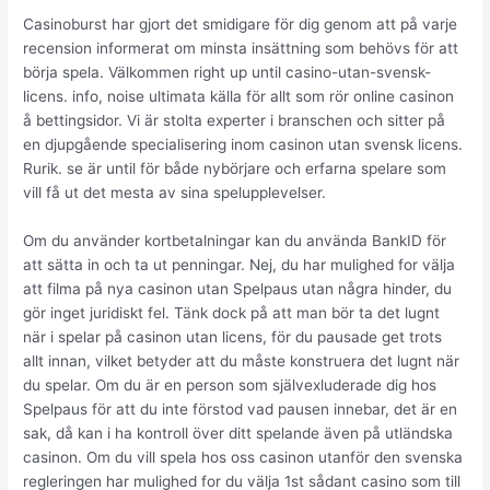
Casinoburst har gjort det smidigare för dig genom att på varje
recension informerat om minsta insättning som behövs för att
börja spela. Välkommen right up until casino-utan-svensk-
licens. info, noise ultimata källa för allt som rör online casinon
å bettingsidor. Vi är stolta experter i branschen och sitter på
en djupgående specialisering inom casinon utan svensk licens.
Rurik. se är until för både nybörjare och erfarna spelare som
vill få ut det mesta av sina spelupplevelser.
Om du använder kortbetalningar kan du använda BankID för
att sätta in och ta ut penningar. Nej, du har mulighed for välja
att filma på nya casinon utan Spelpaus utan några hinder, du
gör inget juridiskt fel. Tänk dock på att man bör ta det lugnt
när i spelar på casinon utan licens, för du pausade get trots
allt innan, vilket betyder att du måste konstruera det lugnt när
du spelar. Om du är en person som självexluderade dig hos
Spelpaus för att du inte förstod vad pausen innebar, det är en
sak, då kan i ha kontroll över ditt spelande även på utländska
casinon. Om du vill spela hos oss casinon utanför den svenska
regleringen har mulighed for du välja 1st sådant casino som till