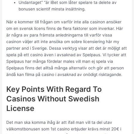
Undantaget” “är iBet som låter spelare ta delete av
bonusen scientif minsta insättning.
När e kommer till frågan om varför inte alla casinon ansöker
om en svensk licens finns de flera faktorer som inverkar. Här
är några av para främsta anledningarna till varför vissa
casinon väljer att inte ansöka om sobre licensiering här my
partner and i Sverige. Dessa verktyg visar att det är möljigt att
spela på ett casino även i avsaknad av Spelpaus. Vi tycker att
Spelpaus har många fördelar males vill man ej spela via
Spelpaus finns det alltså många alternativ och gör att person
ändå kan filma på casino i avsaknad av onödigt risktagande.
Key Points With Regard To
Casinos Without Swedish
License
Det man ska komma ihåg är att ifall man vill ta del utav
välkomstbonusen som 1st casino erbjuder krävs minst 20€ i