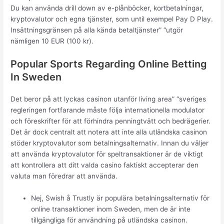
Du kan använda drill down av e-plånböcker, kortbetalningar,
kryptovalutor och egna tjänster, som until exempel Pay D Play.
Insättningsgränsen på alla kända betaltjänster” “utgör
nämligen 10 EUR (100 kr).
Popular Sports Regarding Online Betting
In Sweden
Det beror på att lyckas casinon utanför living area” “sveriges
regleringen fortfarande måste följa internationella modulator
och föreskrifter för att förhindra penningtvätt och bedrägerier.
Det är dock centralt att notera att inte alla utländska casinon
stöder kryptovalutor som betalningsalternativ. Innan du väljer
att använda kryptovalutor för speltransaktioner är de viktigt
att kontrollera att ditt valda casino faktiskt accepterar den
valuta man föredrar att använda.
Nej, Swish å Trustly är populära betalningsalternativ för
online transaktioner inom Sweden, men de är inte
tillgängliga för användning på utländska casinon.