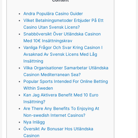
Content
Andra Populära Casino Guider
Vilket Betalningsmetoder Erbjuder På Ett
Casino Utan Svensk Licens?
Snabböversikt Över Utländska Casinon
Med 10€ Insättningskrav
Vanliga Frågor Och Svar Kring Casinon I
Avsaknad Av Svensk Licens Med Låg
Insättning
Vilka Organisationer Samarbetar Utländska
Casinon Mediterranean Sea?
Popular Sports Intended For Online Betting
Within Sweden
Kan Jag Aktivera Benefit Med 10 Euro
Insättning?
Are There Any Benefits To Enjoying At
Non-swedish Internet Casinos?
Nya Inlägg
Översikt Av Bonusar Hos Utländska
Casinon