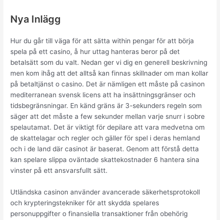
Nya Inlägg
Hur du går till väga för att sätta within pengar för att börja
spela på ett casino, å hur uttag hanteras beror på det
betalsätt som du valt. Nedan ger vi dig en generell beskrivning
men kom ihåg att det alltså kan finnas skillnader om man kollar
på betaltjänst o casino. Det är nämligen ett måste på casinon
mediterranean svensk licens att ha insättningsgränser och
tidsbegränsningar. En känd gräns är 3-sekunders regeln som
säger att det måste a few sekunder mellan varje snurr i sobre
spelautamat. Det är viktigt för depilare att vara medvetna om
de skattelagar och regler och gäller för spel i deras hemland
och i de land där casinot är baserat. Genom att förstå detta
kan spelare slippa oväntade skattekostnader 6 hantera sina
vinster på ett ansvarsfullt sätt.
Utländska casinon använder avancerade säkerhetsprotokoll
och krypteringstekniker för att skydda spelares
personuppgifter o finansiella transaktioner från obehörig