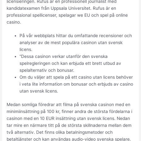
licensieringen. Rufus är en professionell journalist med
kandidatexamen från Uppsala Universitet. Rufus är en
professional spellicenser, spelagar we EU och spel på online
casino.
På vår webbplats hittar du omfattande recensioner och
analyser av de mest populära casinon utan svensk
licens.
“Dessa casinon verkar utanför den svenska
spelregleringen och kan erbjuda ett brett utbud av
spelalternativ och bonusar.
Om du väljer att spela på ett casino utan licens behöver
i veta lite information om bonusar och erbjuds av casino
utan svensk licens.
Medan somliga föredrar att filma på svenska casinon med en
minimiinsättning på 100 kr, finner andra de största fördelarna i
casinon med en 10 EUR insättning utan svensk licens. Nedan
tar mire en närmare titt på de största skillnaderna mellan dem
två alternativ. Det finns olika betalningsmetoder och
betaltjänster och kan användas audio-video svenska spelare.