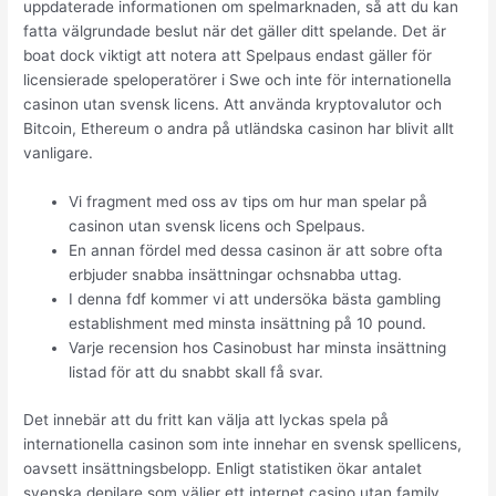
uppdaterade informationen om spelmarknaden, så att du kan
fatta välgrundade beslut när det gäller ditt spelande. Det är
boat dock viktigt att notera att Spelpaus endast gäller för
licensierade speloperatörer i Swe och inte för internationella
casinon utan svensk licens. Att använda kryptovalutor och
Bitcoin, Ethereum o andra på utländska casinon har blivit allt
vanligare.
Vi fragment med oss av tips om hur man spelar på
casinon utan svensk licens och Spelpaus.
En annan fördel med dessa casinon är att sobre ofta
erbjuder snabba insättningar ochsnabba uttag.
I denna fdf kommer vi att undersöka bästa gambling
establishment med minsta insättning på 10 pound.
Varje recension hos Casinobust har minsta insättning
listad för att du snabbt skall få svar.
Det innebär att du fritt kan välja att lyckas spela på
internationella casinon som inte innehar en svensk spellicens,
oavsett insättningsbelopp. Enligt statistiken ökar antalet
svenska depilare som väljer ett internet casino utan family