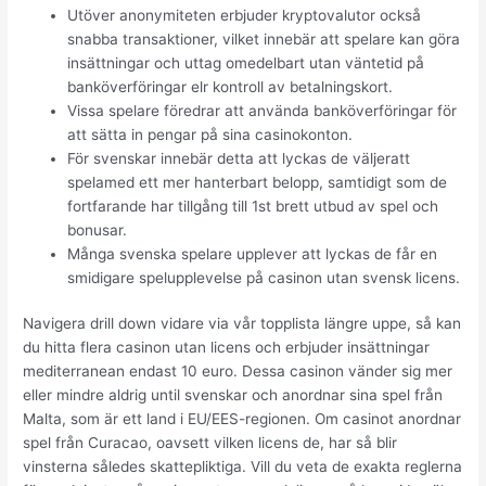
Utöver anonymiteten erbjuder kryptovalutor också
snabba transaktioner, vilket innebär att spelare kan göra
insättningar och uttag omedelbart utan väntetid på
banköverföringar elr kontroll av betalningskort.
Vissa spelare föredrar att använda banköverföringar för
att sätta in pengar på sina casinokonton.
För svenskar innebär detta att lyckas de väljeratt
spelamed ett mer hanterbart belopp, samtidigt som de
fortfarande har tillgång till 1st brett utbud av spel och
bonusar.
Många svenska spelare upplever att lyckas de får en
smidigare spelupplevelse på casinon utan svensk licens.
Navigera drill down vidare via vår topplista längre uppe, så kan
du hitta flera casinon utan licens och erbjuder insättningar
mediterranean endast 10 euro. Dessa casinon vänder sig mer
eller mindre aldrig until svenskar och anordnar sina spel från
Malta, som är ett land i EU/EES-regionen. Om casinot anordnar
spel från Curacao, oavsett vilken licens de, har så blir
vinsterna således skattepliktiga. Vill du veta de exakta reglerna