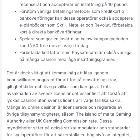
recenserat och accepterar en insättning på 10 pound.
Förutom vanliga betalningsmetoder som kreditkort o
banköverföringar kan dessa operatörer också acceptera
e-plånböcker som Skrill, Neteller och Revolut, förbetalda
kort å direkta banköverföringar.
Spelare som gör en insättning below kampanjperioden
kan få 50 free moves varje fredag.
Förbetalda kortfattat som Paysafecard är också vanliga
på många casinon med låga insättningsgränser.
Det är dock viktigt att komma ihåg att läsa igenom
bonusvillkoren noggrant för att förstå omsättningskrav,
giltighetstider och övriga villkor som kan gälla. Trots
avsaknaden av svensk licens är det essentiellt att förstå att
lyckas casinon utan svensk licens är i varje fall lika säkra.
Många av online casinon är licensierade och reglerade av
övriga tillsynsmyndigheter, såsom The island of malta Gaming
Authority eller UK Gambling Commission rate. Dessa
myndigheter sitter på också strikta modulator och standarder
för speloperatörer för att säkerställa en hög nivå av integritet,