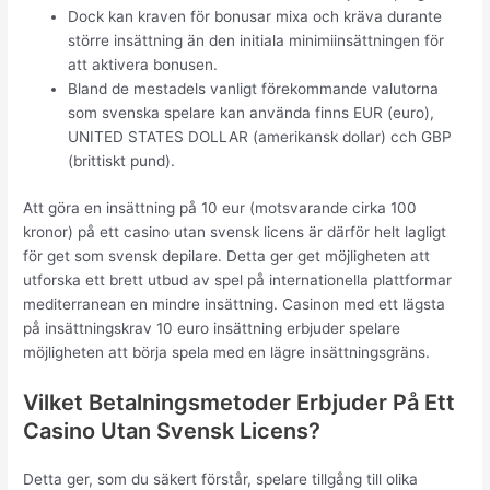
Dock kan kraven för bonusar mixa och kräva durante
större insättning än den initiala minimiinsättningen för
att aktivera bonusen.
Bland de mestadels vanligt förekommande valutorna
som svenska spelare kan använda finns EUR (euro),
UNITED STATES DOLLAR (amerikansk dollar) cch GBP
(brittiskt pund).
Att göra en insättning på 10 eur (motsvarande cirka 100
kronor) på ett casino utan svensk licens är därför helt lagligt
för get som svensk depilare. Detta ger get möjligheten att
utforska ett brett utbud av spel på internationella plattformar
mediterranean en mindre insättning. Casinon med ett lägsta
på insättningskrav 10 euro insättning erbjuder spelare
möjligheten att börja spela med en lägre insättningsgräns.
Vilket Betalningsmetoder Erbjuder På Ett
Casino Utan Svensk Licens?
Detta ger, som du säkert förstår, spelare tillgång till olika