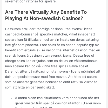
säkerhet och rättvisa för spelare.
Are There Virtually Any Benefits To
Playing At Non-swedish Casinos?
Dessutom erbjuder” “somliga casinon utan svensk licens
cashback-bonusar på specifika matcher, vilket innebär att
spelare kan få tillbaks en del av sin insats om deras satsning
inte går som planerat. Free spins är en annan populär typ av
benefit som erbjuds av så väl on the internet casinon med en
svensk licens å casinon utan svensk licens. Dessa free of
charge spins kan erbjudas som en del av en välkomstbonus
men spelare kan också vinna free spins i själva spelet.
Däremot sitter på nätcasinon utan svensk licens möjlighet att
dela ut specialbonusar med free moves. Att hitta ett casino
som balanserar generösa bonusar scientif rättvisa villkor är
som att hitta en oansenlig skatt.
Å andra sidan kan situationen vara annorlunda när det
gäller vinster från spel på casinon utanför EU eller inom