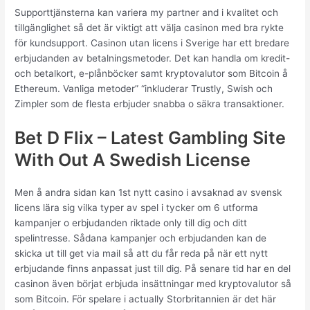
Supporttjänsterna kan variera my partner and i kvalitet och
tillgänglighet så det är viktigt att välja casinon med bra rykte
för kundsupport. Casinon utan licens i Sverige har ett bredare
erbjudanden av betalningsmetoder. Det kan handla om kredit-
och betalkort, e-plånböcker samt kryptovalutor som Bitcoin å
Ethereum. Vanliga metoder” “inkluderar Trustly, Swish och
Zimpler som de flesta erbjuder snabba o säkra transaktioner.
Bet D Flix – Latest Gambling Site
With Out A Swedish License
Men å andra sidan kan 1st nytt casino i avsaknad av svensk
licens lära sig vilka typer av spel i tycker om 6 utforma
kampanjer o erbjudanden riktade only till dig och ditt
spelintresse. Sådana kampanjer och erbjudanden kan de
skicka ut till get via mail så att du får reda på när ett nytt
erbjudande finns anpassat just till dig. På senare tid har en del
casinon även börjat erbjuda insättningar med kryptovalutor så
som Bitcoin. För spelare i actually Storbritannien är det här