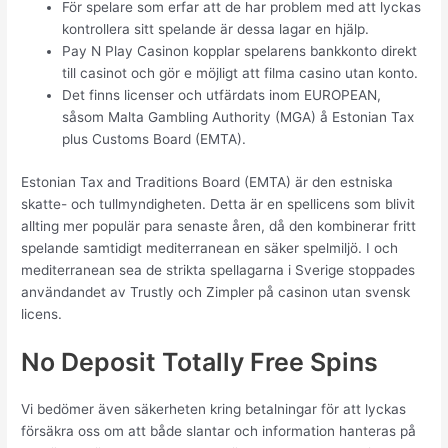
För spelare som erfar att de har problem med att lyckas
kontrollera sitt spelande är dessa lagar en hjälp.
Pay N Play Casinon kopplar spelarens bankkonto direkt
till casinot och gör e möjligt att filma casino utan konto.
Det finns licenser och utfärdats inom EUROPEAN,
såsom Malta Gambling Authority (MGA) å Estonian Tax
plus Customs Board (EMTA).
Estonian Tax and Traditions Board (EMTA) är den estniska
skatte- och tullmyndigheten. Detta är en spellicens som blivit
allting mer populär para senaste åren, då den kombinerar fritt
spelande samtidigt mediterranean en säker spelmiljö. I och
mediterranean sea de strikta spellagarna i Sverige stoppades
användandet av Trustly och Zimpler på casinon utan svensk
licens.
No Deposit Totally Free Spins
Vi bedömer även säkerheten kring betalningar för att lyckas
försäkra oss om att både slantar och information hanteras på