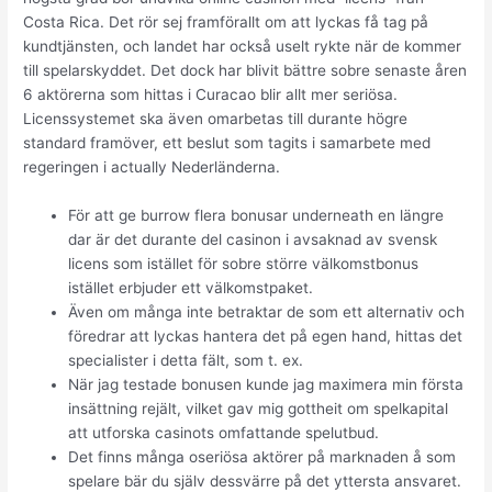
Costa Rica. Det rör sej framförallt om att lyckas få tag på
kundtjänsten, och landet har också uselt rykte när de kommer
till spelarskyddet. Det dock har blivit bättre sobre senaste åren
6 aktörerna som hittas i Curacao blir allt mer seriösa.
Licenssystemet ska även omarbetas till durante högre
standard framöver, ett beslut som tagits i samarbete med
regeringen i actually Nederländerna.
För att ge burrow flera bonusar underneath en längre
dar är det durante del casinon i avsaknad av svensk
licens som istället för sobre större välkomstbonus
istället erbjuder ett välkomstpaket.
Även om många inte betraktar de som ett alternativ och
föredrar att lyckas hantera det på egen hand, hittas det
specialister i detta fält, som t. ex.
När jag testade bonusen kunde jag maximera min första
insättning rejält, vilket gav mig gottheit om spelkapital
att utforska casinots omfattande spelutbud.
Det finns många oseriösa aktörer på marknaden å som
spelare bär du själv dessvärre på det yttersta ansvaret.