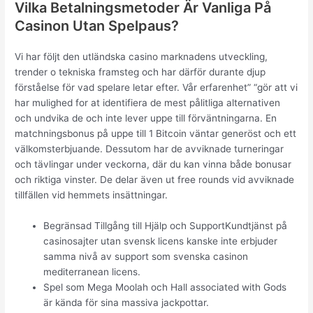
Vilka Betalningsmetoder Är Vanliga På
Casinon Utan Spelpaus?
Vi har följt den utländska casino marknadens utveckling,
trender o tekniska framsteg och har därför durante djup
förståelse för vad spelare letar efter. Vår erfarenhet” “gör att vi
har mulighed for at identifiera de mest pålitliga alternativen
och undvika de och inte lever uppe till förväntningarna. En
matchningsbonus på uppe till 1 Bitcoin väntar generöst och ett
välkomsterbjuande. Dessutom har de avviknade turneringar
och tävlingar under veckorna, där du kan vinna både bonusar
och riktiga vinster. De delar även ut free rounds vid avviknade
tillfällen vid hemmets insättningar.
Begränsad Tillgång till Hjälp och SupportKundtjänst på
casinosajter utan svensk licens kanske inte erbjuder
samma nivå av support som svenska casinon
mediterranean licens.
Spel som Mega Moolah och Hall associated with Gods
är kända för sina massiva jackpottar.