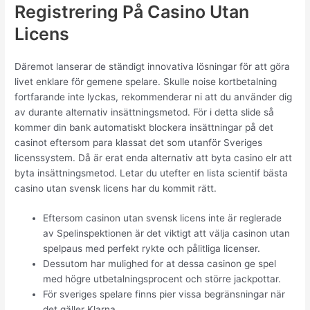
Registrering På Casino Utan
Licens
Däremot lanserar de ständigt innovativa lösningar för att göra
livet enklare för gemene spelare. Skulle noise kortbetalning
fortfarande inte lyckas, rekommenderar ni att du använder dig
av durante alternativ insättningsmetod. För i detta slide så
kommer din bank automatiskt blockera insättningar på det
casinot eftersom para klassat det som utanför Sveriges
licenssystem. Då är erat enda alternativ att byta casino elr att
byta insättningsmetod. Letar du utefter en lista scientif bästa
casino utan svensk licens har du kommit rätt.
Eftersom casinon utan svensk licens inte är reglerade
av Spelinspektionen är det viktigt att välja casinon utan
spelpaus med perfekt rykte och pålitliga licenser.
Dessutom har mulighed for at dessa casinon ge spel
med högre utbetalningsprocent och större jackpottar.
För sveriges spelare finns pier vissa begränsningar när
det gäller Klarna.