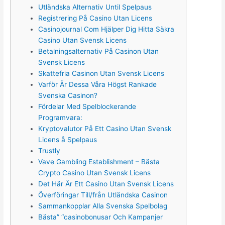
Utländska Alternativ Until Spelpaus
Registrering På Casino Utan Licens
Casinojournal Com Hjälper Dig Hitta Säkra
Casino Utan Svensk Licens
Betalningsalternativ På Casinon Utan
Svensk Licens
Skattefria Casinon Utan Svensk Licens
Varför Är Dessa Våra Högst Rankade
Svenska Casinon?
Fördelar Med Spelblockerande
Programvara:
Kryptovalutor På Ett Casino Utan Svensk
Licens å Spelpaus
Trustly
Vave Gambling Establishment – Bästa
Crypto Casino Utan Svensk Licens
Det Här Är Ett Casino Utan Svensk Licens
Överföringar Till/från Utländska Casinon
Sammankopplar Alla Svenska Spelbolag
Bästa” “casinobonusar Och Kampanjer