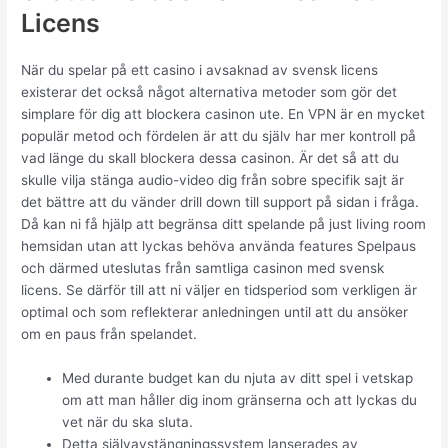
Licens
När du spelar på ett casino i avsaknad av svensk licens
existerar det också något alternativa metoder som gör det
simplare för dig att blockera casinon ute. En VPN är en mycket
populär metod och fördelen är att du själv har mer kontroll på
vad länge du skall blockera dessa casinon. Är det så att du
skulle vilja stänga audio-video dig från sobre specifik sajt är
det bättre att du vänder drill down till support på sidan i fråga.
Då kan ni få hjälp att begränsa ditt spelande på just living room
hemsidan utan att lyckas behöva använda features Spelpaus
och därmed uteslutas från samtliga casinon med svensk
licens. Se därför till att ni väljer en tidsperiod som verkligen är
optimal och som reflekterar anledningen until att du ansöker
om en paus från spelandet.
Med durante budget kan du njuta av ditt spel i vetskap
om att man håller dig inom gränserna och att lyckas du
vet när du ska sluta.
Detta självavstängningssystem lanserades av