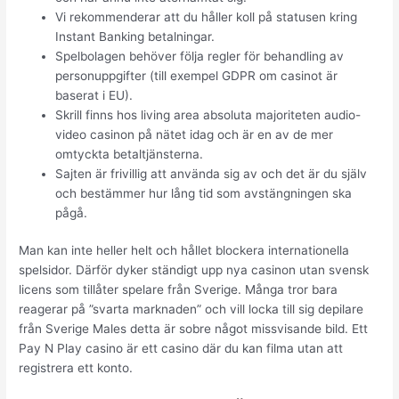
Vi rekommenderar att du håller koll på statusen kring
Instant Banking betalningar.
Spelbolagen behöver följa regler för behandling av
personuppgifter (till exempel GDPR om casinot är
baserat i EU).
Skrill finns hos living area absoluta majoriteten audio-
video casinon på nätet idag och är en av de mer
omtyckta betaltjänsterna.
Sajten är frivillig att använda sig av och det är du själv
och bestämmer hur lång tid som avstängningen ska
pågå.
Man kan inte heller helt och hållet blockera internationella
spelsidor. Därför dyker ständigt upp nya casinon utan svensk
licens som tillåter spelare från Sverige. Många tror bara
reagerar på ”svarta marknaden” och vill locka till sig depilare
från Sverige Males detta är sobre något missvisande bild. Ett
Pay N Play casino är ett casino där du kan filma utan att
registrera ett konto.