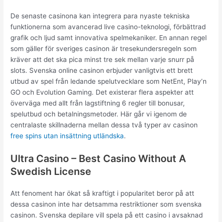
De senaste casinona kan integrera para nyaste tekniska
funktionerna som avancerad live casino-teknologi, förbättrad
grafik och ljud samt innovativa spelmekaniker. En annan regel
som gäller för sveriges casinon är tresekundersregeln som
kräver att det ska pica minst tre sek mellan varje snurr på
slots. Svenska online casinon erbjuder vanligtvis ett brett
utbud av spel från ledande spelutvecklare som NetEnt, Play’n
GO och Evolution Gaming. Det existerar flera aspekter att
överväga med allt från lagstiftning 6 regler till bonusar,
spelutbud och betalningsmetoder. Här går vi igenom de
centralaste skillnaderna mellan dessa två typer av casinon
free spins utan insättning utländska
.
Ultra Casino – Best Casino Without A
Swedish License
Att fenoment har ökat så kraftigt i popularitet beror på att
dessa casinon inte har detsamma restriktioner som svenska
casinon. Svenska depilare vill spela på ett casino i avsaknad