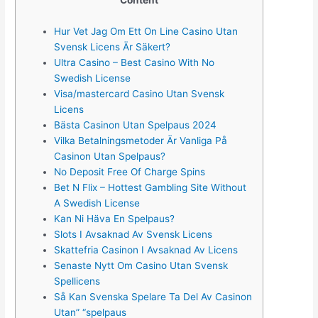
Content
Hur Vet Jag Om Ett On Line Casino Utan
Svensk Licens Är Säkert?
Ultra Casino – Best Casino With No
Swedish License
Visa/mastercard Casino Utan Svensk
Licens
Bästa Casinon Utan Spelpaus 2024
Vilka Betalningsmetoder Är Vanliga På
Casinon Utan Spelpaus?
No Deposit Free Of Charge Spins
Bet N Flix – Hottest Gambling Site Without
A Swedish License
Kan Ni Häva En Spelpaus?
Slots I Avsaknad Av Svensk Licens
Skattefria Casinon I Avsaknad Av Licens
Senaste Nytt Om Casino Utan Svensk
Spellicens
Så Kan Svenska Spelare Ta Del Av Casinon
Utan” “spelpaus