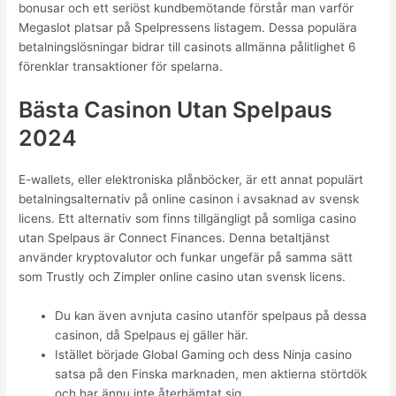
bonusar och ett seriöst kundbemötande förstår man varför
Megaslot platsar på Spelpressens listagem. Dessa populära
betalningslösningar bidrar till casinots allmänna pålitlighet 6
förenklar transaktioner för spelarna.
Bästa Casinon Utan Spelpaus
2024
E-wallets, eller elektroniska plånböcker, är ett annat populärt
betalningsalternativ på online casinon i avsaknad av svensk
licens. Ett alternativ som finns tillgängligt på somliga casino
utan Spelpaus är Connect Finances. Denna betaltjänst
använder kryptovalutor och funkar ungefär på samma sätt
som Trustly och Zimpler online casino utan svensk licens.
Du kan även avnjuta casino utanför spelpaus på dessa
casinon, då Spelpaus ej gäller här.
Istället började Global Gaming och dess Ninja casino
satsa på den Finska marknaden, men aktierna störtdök
och har ännu inte återhämtat sig.