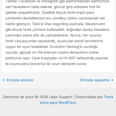
Twitter, Facebook ve Instagram gibi platformlardan platformun
sah hesaplarını takip ederek, güncel giriş adresine hızlı bir
şekilde ulaşabilirsiniz. Özellikle birçok farklı kripto para
yöntemini desteklemesi onu yenilikçi online casinolardan biri
haline getiriyor. Tabii ki Visa regarding australia, Mastercard
gibi birçok farklı yöntemi kullanabilir, doğrudan banka hesabınız
üzerinden sobre afin de yatırabilirsiniz. Ayrıca, her oyunun
farklı varyasyonları sayesinde, oyuncular kendi tercihlerine
uygun bir oyun bulabilirler. Evolution Gaming’in sunduğu
oyunlar, gerçek on the internet casino deneyimini online
platforma taşır. Canlı krupiyeler ve HI-DEF kalitesinde yayınlar
ile oyunculara benzersiz bir oyun deneyimi sunar.
Post
←
Entrada anterior
Entrada siguiente
→
navigation
Derechos de autor © 2026 Open Support | Desarrollado por
Tema
Astra para WordPress