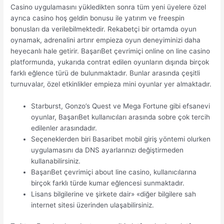
Casino uygulamasını yükledikten sonra tüm yeni üyelere özel
ayrıca casino hoş geldin bonusu ile yatırım ve freespin
bonusları da verilebilmektedir. Rekabetçi bir ortamda oyun
oynamak, adrenalini artırır empieza oyun deneyiminizi daha
heyecanlı hale getirir. BaşarıBet çevrimiçi online on line casino
platformunda, yukarıda contrat edilen oyunların dışında birçok
farklı eğlence türü de bulunmaktadır. Bunlar arasında çeşitli
turnuvalar, özel etkinlikler empieza mini oyunlar yer almaktadır.
Starburst, Gonzo’s Quest ve Mega Fortune gibi efsanevi
oyunlar, BaşarıBet kullanıcıları arasında sobre çok tercih
edilenler arasındadır.
Seçeneklerden biri Basaribet mobil giriş yöntemi olurken
uygulamasını da DNS ayarlarınızı değiştirmeden
kullanabilirsiniz.
BaşarıBet çevrimiçi about line casino, kullanıcılarına
birçok farklı türde kumar eğlencesi sunmaktadır.
Lisans bilgilerine ve şirkete dair» «diğer bilgilere sah
internet sitesi üzerinden ulaşabilirsiniz.