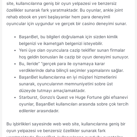
site, kullanıcılarına geniş bir oyun yelpazesi ve benzersiz
özellikler sunarak fark yaratmaktadır. Bu oyunlar, ankle joint
rehab ebook en yeni başlayanlar hem para deneyimli
oyuncular için uygundur ve gerçek bir casino deneyimi sunar.
BaşarıBet, bu bilgileri doğrulamak için sizden kimlik
belgenizi ve ikametgah belgenizi isteyebilir.
Yeni üye olan oyunculara cazip teklifler sunan firmalar
hoş geldin bonusları ile cazip bir oyun deneyimi sunuyor.
Bu, ileride” “gerçek para ile oynamaya karar
verdiklerinde daha bilinçli seçimler yapmalarını sağlar.
BaşarıBet kullanıcılarına en iyi müşteri hizmetlerini
sunarak, oyuncularının memnuniyetini sobre üst
düzeyde tutmayı amaçlamaktadır.
Starburst, Gonzo’s Quest ve Huge Fortune gibi efsanevi
oyunlar, BaşarıBet kullanıcıları arasında sobre çok tercih
edilenler arasındadır.
Bu işbirlikleri sayesinde web web site, kullanıcılarına geniş bir
oyun yelpazesi ve benzersiz özellikler sunarak fark