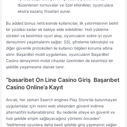
düzenlenen turnuvalar ve özel etkinlikler, oyunculara
ekstra kazanç fırsatları sunar.
Bu added bonus neticesinde kullanıcılar, ilk yatırımlarının belirli
bir yüzdesi kadar ek bakiye elde edebilirler. Hızlı yükleme
süreleri ve kesintisiz oyun akışı, oyuncuların sobre iyi oyun
deneyimini yaşamalarını sağlar. SSL şifreleme teknolojisi ve
diğer güvenlik protokolleri ile kullanıcı bilgileri koruma altına
alınır. BaşarıBet mobil uygulaması, oyuncuların BaşarıBet
Casino deneyimini mobil cihazlar üzerinden de kesintisiz bir
şekilde yaşamasına olanak tanır.
“basaribet On Line Casino Giriş ️ Başarıbet
Casino Online’a Kayıt
Ancak, her zaman Search engines Play Store’da bulunmayan
uygulamalar için resmi web sitesinden güvenli indirme
alternatifini kullanabilirsiniz. Bu nedenle siteye en güvenli ve
hızlı şekilde erişim sağlayacağınız yöntemi önceden”
“belirlemek oyunlara daha basit şekilde giriş yapmanızı sağlar.