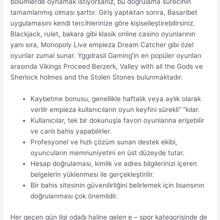
bölümlerde oynamak istiyorsanız, bu doğrulama sürecinin
tamamlanmış olması şarttır. Giriş yaptıktan sonra, Basaribet
uygulamasını kendi tercihlerinize göre kişiselleştirebilirsiniz.
Blackjack, rulet, bakara gibi klasik online casino oyunlarının
yanı sıra, Monopoly Live empieza Dream Catcher gibi özel
oyunlar zumal sunar. Yggdrasil Gaming’in en popüler oyunları
arasında Vikings Proceed Berzerk, Valley with all the Gods ve
Sherlock holmes and the Stolen Stones bulunmaktadır.
Kaybetme bonusu, genellikle haftalık veya aylık olarak
verilir empieza kullanıcıların oyun keyfini sürekli” “kılar.
Kullanıcılar, tek bir dokunuşla favori oyunlarına erişebilir
ve canlı bahis yapabilirler.
Profesyonel ve hızlı çözüm sunan destek ekibi,
oyuncuların memnuniyetini en üst düzeyde tutar.
Hesap doğrulaması, kimlik ve adres bilgilerinizi içeren
belgelerin yüklenmesi ile gerçekleştirilir.
Bir bahis sitesinin güvenilirliğini belirlemek için lisansının
doğrulanması çok önemlidir.
Her geçen gün ilgi odağı haline gelen e – spor kategorisinde de