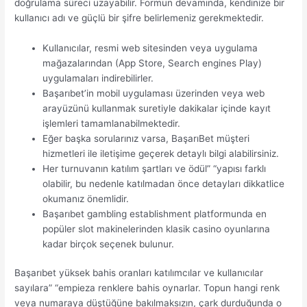
doğrulama süreci uzayabilir. Formun devamında, kendinize bir
kullanıcı adı ve güçlü bir şifre belirlemeniz gerekmektedir.
Kullanıcılar, resmi web sitesinden veya uygulama
mağazalarından (App Store, Search engines Play)
uygulamaları indirebilirler.
Başarıbet’in mobil uygulaması üzerinden veya web
arayüzünü kullanmak suretiyle dakikalar içinde kayıt
işlemleri tamamlanabilmektedir.
Eğer başka sorularınız varsa, BaşarıBet müşteri
hizmetleri ile iletişime geçerek detaylı bilgi alabilirsiniz.
Her turnuvanın katılım şartları ve ödül” “yapısı farklı
olabilir, bu nedenle katılmadan önce detayları dikkatlice
okumanız önemlidir.
Başarıbet gambling establishment platformunda en
popüler slot makinelerinden klasik casino oyunlarına
kadar birçok seçenek bulunur.
Başarıbet yüksek bahis oranları katılımcılar ve kullanıcılar
sayılara” “empieza renklere bahis oynarlar. Topun hangi renk
veya numaraya düştüğüne bakılmaksızın, çark durduğunda o