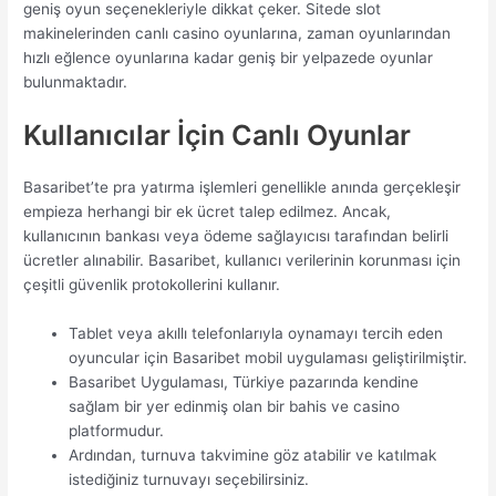
geniş oyun seçenekleriyle dikkat çeker. Sitede slot
makinelerinden canlı casino oyunlarına, zaman oyunlarından
hızlı eğlence oyunlarına kadar geniş bir yelpazede oyunlar
bulunmaktadır.
Kullanıcılar İçin Canlı Oyunlar
Basaribet’te pra yatırma işlemleri genellikle anında gerçekleşir
empieza herhangi bir ek ücret talep edilmez. Ancak,
kullanıcının bankası veya ödeme sağlayıcısı tarafından belirli
ücretler alınabilir. Basaribet, kullanıcı verilerinin korunması için
çeşitli güvenlik protokollerini kullanır.
Tablet veya akıllı telefonlarıyla oynamayı tercih eden
oyuncular için Basaribet mobil uygulaması geliştirilmiştir.
Basaribet Uygulaması, Türkiye pazarında kendine
sağlam bir yer edinmiş olan bir bahis ve casino
platformudur.
Ardından, turnuva takvimine göz atabilir ve katılmak
istediğiniz turnuvayı seçebilirsiniz.