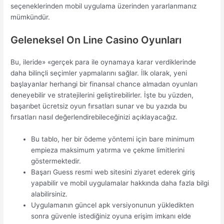
seçeneklerinden mobil uygulama üzerinden yararlanmanız
mümkündür.
Geleneksel On Line Casino Oyunları
Bu, ileride» «gerçek para ile oynamaya karar verdiklerinde
daha bilinçli seçimler yapmalarını sağlar. İlk olarak, yeni
başlayanlar herhangi bir finansal chance almadan oyunları
deneyebilir ve stratejilerini geliştirebilirler. İşte bu yüzden,
başarıbet ücretsiz oyun fırsatları sunar ve bu yazıda bu
fırsatları nasıl değerlendirebileceğinizi açıklayacağız.
Bu tablo, her bir ödeme yöntemi için bare minimum
empieza maksimum yatırma ve çekme limitlerini
göstermektedir.
Başarı Guess resmi web sitesini ziyaret ederek giriş
yapabilir ve mobil uygulamalar hakkında daha fazla bilgi
alabilirsiniz.
Uygulamanın güncel apk versiyonunun yükledikten
sonra güvenle istediğiniz oyuna erişim imkanı elde