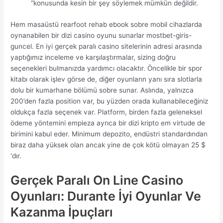
“konusunda kesin bir şey söylemek mümkün değildir.
Hem masaüstü rearfoot rehab ebook sobre mobil cihazlarda
oynanabilen bir dizi casino oyunu sunarlar mostbet-giris-
guncel. En iyi gerçek paralı casino sitelerinin adresi arasında
yaptığımız inceleme ve karşılaştırmalar, sizing doğru
seçenekleri bulmanızda yardımcı olacaktır. Öncelikle bir spor
kitabı olarak işlev görse de, diğer oyunların yanı sıra slotlarla
dolu bir kumarhane bölümü sobre sunar. Aslında, yalnızca
200’den fazla position var, bu yüzden orada kullanabileceğiniz
oldukça fazla seçenek var. Platform, birden fazla geleneksel
ödeme yöntemini empieza ayrıca bir dizi kripto em virtude de
birimini kabul eder. Minimum depozito, endüstri standardından
biraz daha yüksek olan ancak yine de çok kötü olmayan 25 $
‘dır.
Gerçek Paralı On Line Casino
Oyunları: Durante İyi Oyunlar Ve
Kazanma İpuçları