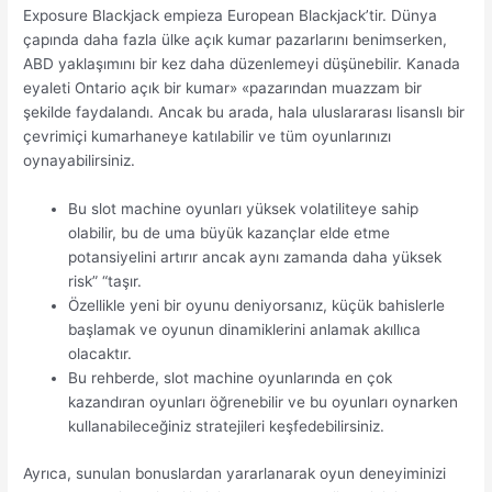
Exposure Blackjack empieza European Blackjack’tir. Dünya
çapında daha fazla ülke açık kumar pazarlarını benimserken,
ABD yaklaşımını bir kez daha düzenlemeyi düşünebilir. Kanada
eyaleti Ontario açık bir kumar» «pazarından muazzam bir
şekilde faydalandı. Ancak bu arada, hala uluslararası lisanslı bir
çevrimiçi kumarhaneye katılabilir ve tüm oyunlarınızı
oynayabilirsiniz.
Bu slot machine oyunları yüksek volatiliteye sahip
olabilir, bu de uma büyük kazançlar elde etme
potansiyelini artırır ancak aynı zamanda daha yüksek
risk” “taşır.
Özellikle yeni bir oyunu deniyorsanız, küçük bahislerle
başlamak ve oyunun dinamiklerini anlamak akıllıca
olacaktır.
Bu rehberde, slot machine oyunlarında en çok
kazandıran oyunları öğrenebilir ve bu oyunları oynarken
kullanabileceğiniz stratejileri keşfedebilirsiniz.
Ayrıca, sunulan bonuslardan yararlanarak oyun deneyiminizi