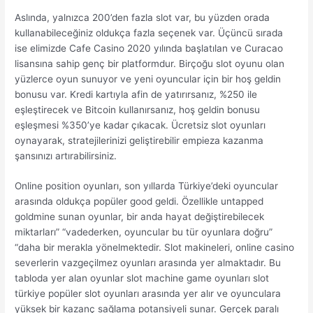
Aslında, yalnızca 200’den fazla slot var, bu yüzden orada
kullanabileceğiniz oldukça fazla seçenek var. Üçüncü sırada
ise elimizde Cafe Casino 2020 yılında başlatılan ve Curacao
lisansına sahip genç bir platformdur. Birçoğu slot oyunu olan
yüzlerce oyun sunuyor ve yeni oyuncular için bir hoş geldin
bonusu var. Kredi kartıyla afin de yatırırsanız, %250 ile
eşleştirecek ve Bitcoin kullanırsanız, hoş geldin bonusu
eşleşmesi %350’ye kadar çıkacak. Ücretsiz slot oyunları
oynayarak, stratejilerinizi geliştirebilir empieza kazanma
şansınızı artırabilirsiniz.
Online position oyunları, son yıllarda Türkiye’deki oyuncular
arasında oldukça popüler good geldi. Özellikle untapped
goldmine sunan oyunlar, bir anda hayat değiştirebilecek
miktarları” “vadederken, oyuncular bu tür oyunlara doğru”
“daha bir merakla yönelmektedir. Slot makineleri, online casino
severlerin vazgeçilmez oyunları arasında yer almaktadır. Bu
tabloda yer alan oyunlar slot machine game oyunları slot
türkiye popüler slot oyunları arasında yer alır ve oyunculara
yüksek bir kazanç sağlama potansiyeli sunar. Gerçek paralı