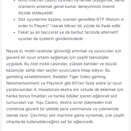
oranlarını anlamak genel kumar deneyiminizi önemli
ölçüde etkileyebilir.
Slot oyunlarının kazanç oranları genellikle RTP (Return in
order to Player)” “olarak bilinen bir yüzde ile ifade edilir.
Fakat şu an baccarat ya da barbut tarzında alternatif
oyunlar da üyelerin gündemindedir.
Neyse ki, mobil casinolar güvenliği artırmak ve oyuncuları için
güvenli bir oyun ortamı sağlamak için çeşitli teknolojiler
uyguladı. Bu özel mobil casinolar, yüksek bahisler ve büyük
kazançlar sahip olan seçkin oyunculara hitap ediyor. Bu
gambling establishment, Reddish Tiger Video gaming,
Netentertainment ve Playtech gibi 60’tan fazla sobre iyi oyun
yaratıcısından 4. Hesabınıza ekstra em virtude de eklemek için
harika bonus fırsatları ve harika ödüller içeren eğlenceli slot
turnuvaları var. Yoju Casino, ekstra ücret ödemeden hızlı
comienza güvenli bir şekilde para yatırmanıza ve çekmenize
olanak tanır. Çevrimiçi slot machine game oynamak, çok çeşitli
cihazlarda kullanabileceğiniz saf bir eğlencedir.