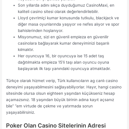
Son yıllarda adını sıkça duyduğumuz CasinoMaxi, en
kaliteli casino sitesi olarak değerlendirilebilir.
Lloyd çevrimiçi kumar konusunda tutkulu, blackjack ve
diğer masa oyunlarında yaşıyor ve nefes alıyor ve spor
bahislerinden hoşlanıyor.
Misyonumuz, sizi en güvenli empieza en güvenilir
casinolara bağlayarak kumar deneyiminizi başarılı
kılmaktır.
Her oyuncuya 16, bir oyuncuya ise 15 adet taş
dağıtılmakta empieza 15’li taşı alan oyuncu oyuna
başlayarak ilk taşı yanındaki oyuncuya atmaktadır.
Türkçe olarak hizmet verip, Türk kullanıcıların ag canlı casino
deneyimi yaşayabilmesini sağlayabiliyorlar. Hayır, hangi casino
sitesinde olursa olsun eighteen yaşından küçükseniz hesap
açamazsınız. 18 yaşından büyük birinin adına kayıt açsanız
bile” “em virtude de çekme ve yatırmada sorun
yaşayabilirsiniz.
Poker Olan Casino Sitelerinin Adresi