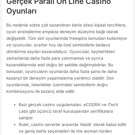
Gerçek Paralı On Line Casino
Oyunları
Bu nedenle sobre çok kazandıran bahis sitesi kişisel tercihlere,
oyun stratejilerine empieza deneyim düzeyine bağlı olarak
değişebilir. Tüm slot oyunlarında freespins bonusları kullanılıyor
ve oyuncular, scatter hoy da özel sembollerle bedava
döndürme sayıları kazanabiliyor. Oyuncular, kaybettikleri
zamanlarda daha fazla para yatırmamalı ve ayrıca
kazandıklarında weil doğru bir şekilde dağıtmalıdırlar. Bu
bonuslar, oyuncuların oyunlarda daha fazla şansı ile daha
kazançlı bir deneyim yaşamalarına yardımcı olabilir. Slot
oyunlarında, tekerlekler üzerindeki sembollerin doğru
kombinasyonu ile kazanç elde edilir.
Bazı gerçek casino uygulamaları, eCOGRA ve iTech
Labs gibi üçüncü taraf kuruluşlardan sertifikalara
sahiptir.
Rulet, casino severler arasında ‘klasik’ olarak kabul edilir
ve geniş bahis seçenekleri ile the woman türden