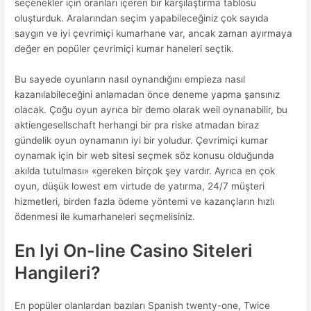
seçenekler için oranları içeren bir karşılaştırma tablosu
oluşturduk. Aralarından seçim yapabileceğiniz çok sayıda
saygın ve iyi çevrimiçi kumarhane var, ancak zaman ayırmaya
değer en popüler çevrimiçi kumar haneleri seçtik.
Bu sayede oyunların nasıl oynandığını empieza nasıl
kazanılabileceğini anlamadan önce deneme yapma şansınız
olacak. Çoğu oyun ayrıca bir demo olarak weil oynanabilir, bu
aktiengesellschaft herhangi bir pra riske atmadan biraz
gündelik oyun oynamanın iyi bir yoludur. Çevrimiçi kumar
oynamak için bir web sitesi seçmek söz konusu olduğunda
akılda tutulması» «gereken birçok şey vardır. Ayrıca en çok
oyun, düşük lowest em virtude de yatırma, 24/7 müşteri
hizmetleri, birden fazla ödeme yöntemi ve kazançların hızlı
ödenmesi ile kumarhaneleri seçmelisiniz.
En Iyi On-line Casino Siteleri
Hangileri?
En popüler olanlardan bazıları Spanish twenty-one, Twice