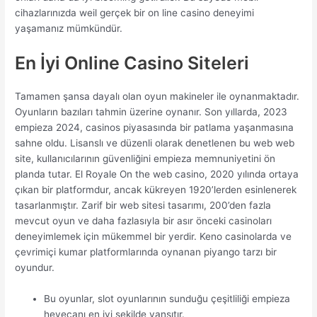
cihazlarınızda weil gerçek bir on line casino deneyimi
yaşamanız mümkündür.
En İyi Online Casino Siteleri
Tamamen şansa dayalı olan oyun makineler ile oynanmaktadır.
Oyunların bazıları tahmin üzerine oynanır. Son yıllarda, 2023
empieza 2024, casinos piyasasında bir patlama yaşanmasına
sahne oldu. Lisanslı ve düzenli olarak denetlenen bu web web
site, kullanıcılarının güvenliğini empieza memnuniyetini ön
planda tutar. El Royale On the web casino, 2020 yılında ortaya
çıkan bir platformdur, ancak kükreyen 1920’lerden esinlenerek
tasarlanmıştır. Zarif bir web sitesi tasarımı, 200’den fazla
mevcut oyun ve daha fazlasıyla bir asır önceki casinoları
deneyimlemek için mükemmel bir yerdir. Keno casinolarda ve
çevrimiçi kumar platformlarında oynanan piyango tarzı bir
oyundur.
Bu oyunlar, slot oyunlarının sunduğu çeşitliliği empieza
heyecanı en iyi şekilde yansıtır.