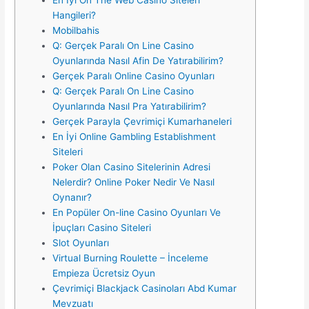
En Iyi On The Web Casino Siteleri
Hangileri?
Mobilbahis
Q: Gerçek Paralı On Line Casino
Oyunlarında Nasıl Afin De Yatırabilirim?
Gerçek Paralı Online Casino Oyunları
Q: Gerçek Paralı On Line Casino
Oyunlarında Nasıl Pra Yatırabilirim?
Gerçek Parayla Çevrimiçi Kumarhaneleri
En İyi Online Gambling Establishment
Siteleri
Poker Olan Casino Sitelerinin Adresi
Nelerdir? Online Poker Nedir Ve Nasıl
Oynanır?
En Popüler On-line Casino Oyunları Ve
İpuçları Casino Siteleri
Slot Oyunları
Virtual Burning Roulette – İnceleme
Empieza Ücretsiz Oyun
Çevrimiçi Blackjack Casinoları Abd Kumar
Mevzuatı