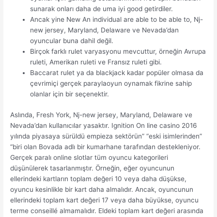
sunarak onları daha de uma iyi good getirdiler.
Ancak yine New An individual are able to be able to, Nj-
new jersey, Maryland, Delaware ve Nevada’dan
oyuncular buna dahil değil.
Birçok farklı rulet varyasyonu mevcuttur, örneğin Avrupa
ruleti, Amerikan ruleti ve Fransız ruleti gibi.
Baccarat rulet ya da blackjack kadar popüler olmasa da
çevrimiçi gerçek paraylaoyun oynamak fikrine sahip
olanlar için bir seçenektir.
Aslında, Fresh York, Nj-new jersey, Maryland, Delaware ve
Nevada’dan kullanıcılar yasaktır. Ignition On line casino 2016
yılında piyasaya sürüldü empieza sektörün” “eski isimlerinden”
“biri olan Bovada adlı bir kumarhane tarafından destekleniyor.
Gerçek paralı online slotlar tüm oyuncu kategorileri
düşünülerek tasarlanmıştır. Örneğin, eğer oyuncunun
ellerindeki kartların toplam değeri 10 veya daha düşükse,
oyuncu kesinlikle bir kart daha almalıdır. Ancak, oyuncunun
ellerindeki toplam kart değeri 17 veya daha büyükse, oyuncu
terme conseillé almamalıdır. Eldeki toplam kart değeri arasında