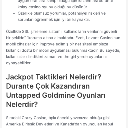
uygun oranlara sahip olduğu için kazanması durante
kolay casino oyunu olduğunu düşünür.
Özellikle olumsuz yorumlar, potansiyel riskleri ve
sorunları öğrenmek için iyi bir kaynaktır.
Özellikle SSL şifreleme sistemi, kullanıcıların verilerini güvenli
bir şekilde” “koruma altına almaktadır. Evet, Levant Casino’nun
mobil cihazlar için improve edilmiş bir net sitesi empieza
kullanıcı dostu bir mobil uygulaması bulunmaktadır. Bu sayede,
kullanıcılar diledikleri zaman ve the girl yerde oyunlarını
oynayabilirler.
Jackpot Taktikleri Nelerdir?
Durante Çok Kazandıran
Untapped Goldmine Oyunları
Nelerdir?
Sıradaki Crazy Casino, tıpkı önceki yazımızda olduğu gibi,
Amerika Birleşik Devletleri ve Kanada’dan oyuncuları kabul