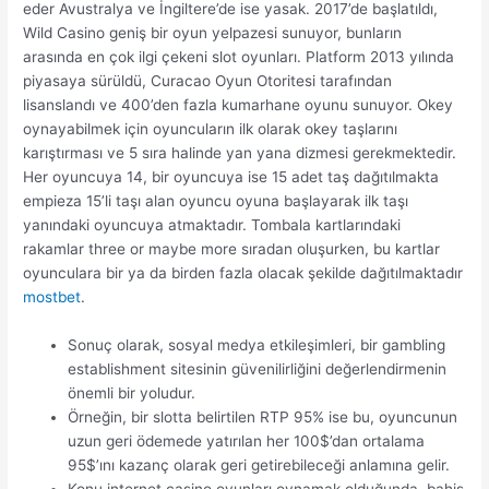
eder Avustralya ve İngiltere’de ise yasak. 2017’de başlatıldı,
Wild Casino geniş bir oyun yelpazesi sunuyor, bunların
arasında en çok ilgi çekeni slot oyunları. Platform 2013 yılında
piyasaya sürüldü, Curacao Oyun Otoritesi tarafından
lisanslandı ve 400’den fazla kumarhane oyunu sunuyor. Okey
oynayabilmek için oyuncuların ilk olarak okey taşlarını
karıştırması ve 5 sıra halinde yan yana dizmesi gerekmektedir.
Her oyuncuya 14, bir oyuncuya ise 15 adet taş dağıtılmakta
empieza 15’li taşı alan oyuncu oyuna başlayarak ilk taşı
yanındaki oyuncuya atmaktadır. Tombala kartlarındaki
rakamlar three or maybe more sıradan oluşurken, bu kartlar
oyunculara bir ya da birden fazla olacak şekilde dağıtılmaktadır
mostbet
.
Sonuç olarak, sosyal medya etkileşimleri, bir gambling
establishment sitesinin güvenilirliğini değerlendirmenin
önemli bir yoludur.
Örneğin, bir slotta belirtilen RTP 95% ise bu, oyuncunun
uzun geri ödemede yatırılan her 100$’dan ortalama
95$’ını kazanç olarak geri getirebileceği anlamına gelir.
Konu internet casino oyunları oynamak olduğunda, bahis