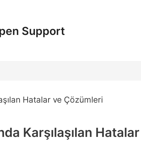
pen Support
laşılan Hatalar ve Çözümleri
ında Karşılaşılan Hatala