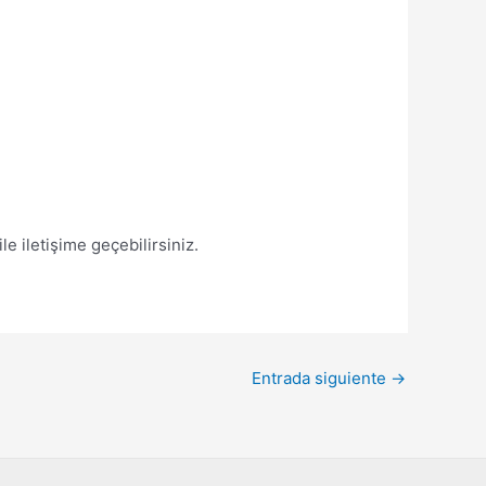
le iletişime geçebilirsiniz.
Entrada siguiente
→