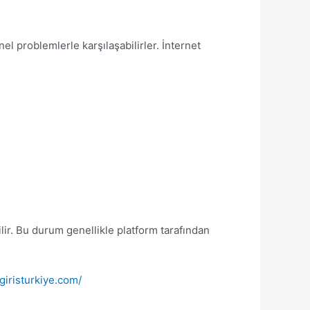
nel problemlerle karşılaşabilirler. İnternet
lir. Bu durum genellikle platform tarafından
tgiristurkiye.com/