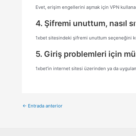
Evet, erişim engellerini aşmak için VPN kullanar
4. Şifremi unuttum, nasıl sı
1xbet sitesindeki şifremi unuttum seçeneğini kul
5. Giriş problemleri için mü
1xbet’in internet sitesi üzerinden ya da uygulam
Post
←
Entrada anterior
navigation