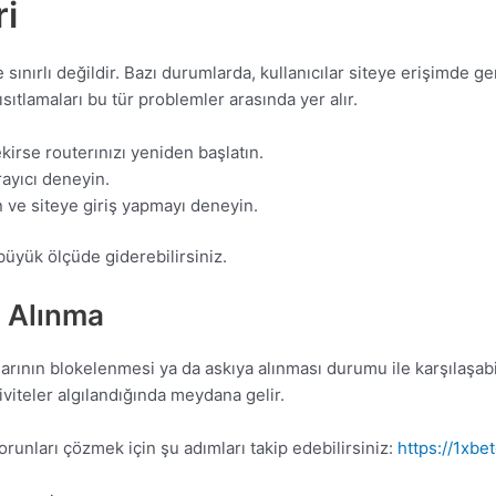
ri
e sınırlı değildir. Bazı durumlarda, kullanıcılar siteye erişimde ge
sıtlamaları bu tür problemler arasında yer alır.
kirse routerınızı yeniden başlatın.
rayıcı deneyin.
n ve siteye giriş yapmayı deneyin.
büyük ölçüde giderebilirsiniz.
a Alınma
arının blokelenmesi ya da askıya alınması durumu ile karşılaşabi
iviteler algılandığında meydana gelir.
unları çözmek için şu adımları takip edebilirsiniz:
https://1xbe